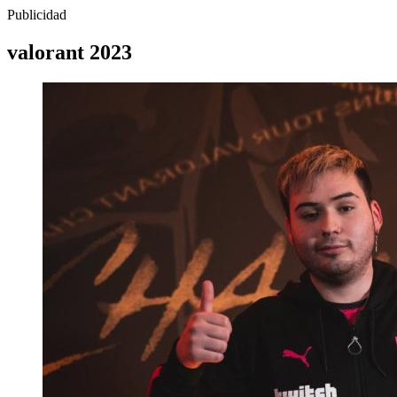
Publicidad
valorant 2023