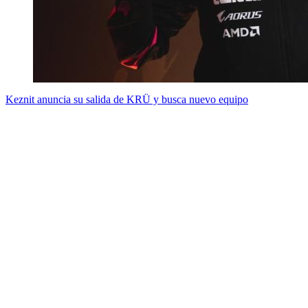
Keznit anuncia su salida de KRÜ y busca nuevo equipo