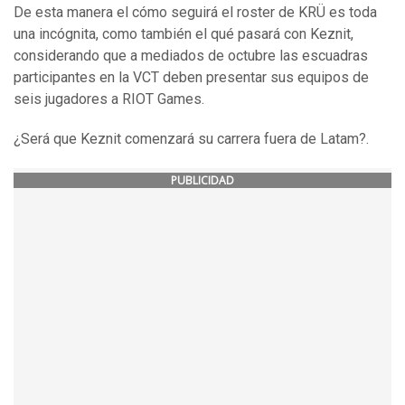
De esta manera el cómo seguirá el roster de KRÜ es toda
una incógnita, como también el qué pasará con Keznit,
considerando que a mediados de octubre las escuadras
participantes en la VCT deben presentar sus equipos de
seis jugadores a RIOT Games.
¿Será que Keznit comenzará su carrera fuera de Latam?.
PUBLICIDAD