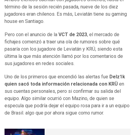
término de la sesión recién pasada, nueve de los diez
jugadores eran chilenos. Es más, Leviatán tiene su gaming
house en Santiago.
Pero con el anuncio de la
VCT de 2023
, el mercado de
fichajes comenzó a traer una ola de rumores sobre qué
pasaría con los jugadore de Leviatán y KRÜ, siendo esta
última la que más atención llamó por los comentarios de
sus jugadores en redes sociales.
Uno de los primeros que encendió las alertas fue
Delz1k
quien sacó toda información relacionada con KRÜ
en
sus cuentas personales, pero si confirmar su salida del
equipo. Algo similar ocurrió con Mazino, de quien se
especula que podría dejar el equipo rosa para ir a un equipo
de Brasil. algo que por ahora sigue como rumor.