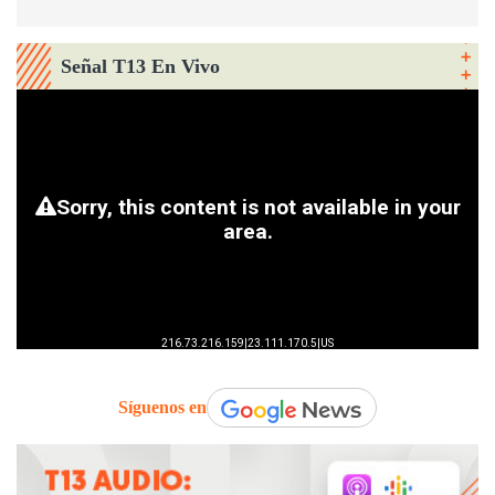
Señal T13 En Vivo
Síguenos en