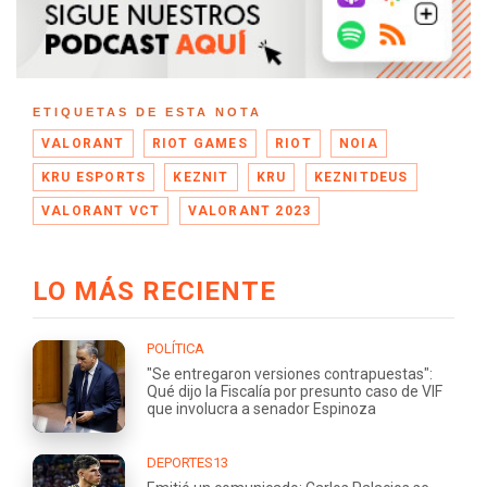
ETIQUETAS DE ESTA NOTA
VALORANT
RIOT GAMES
RIOT
NOIA
KRU ESPORTS
KEZNIT
KRU
KEZNITDEUS
VALORANT VCT
VALORANT 2023
LO MÁS RECIENTE
POLÍTICA
"Se entregaron versiones contrapuestas":
Qué dijo la Fiscalía por presunto caso de VIF
que involucra a senador Espinoza
DEPORTES13