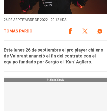
26 DE SEPTIEMBRE DE 2022 - 20:12 HRS.
TOMÁS PARDO
Este lunes 26 de septiembre el pro player chileno
de Valorant anunció el fin del contrato con el
equipo fundado por Sergio el "Kun" Agüero.
PUBLICIDAD