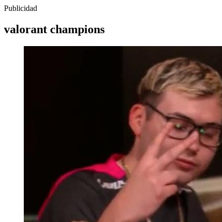
Publicidad
valorant champions