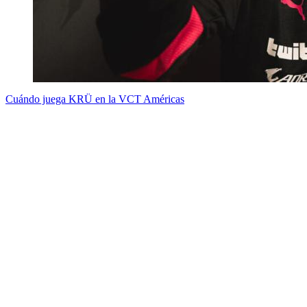
Cuándo juega KRÜ en la VCT Américas