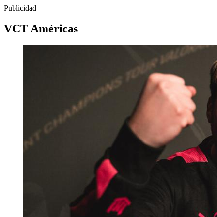
Publicidad
VCT Américas