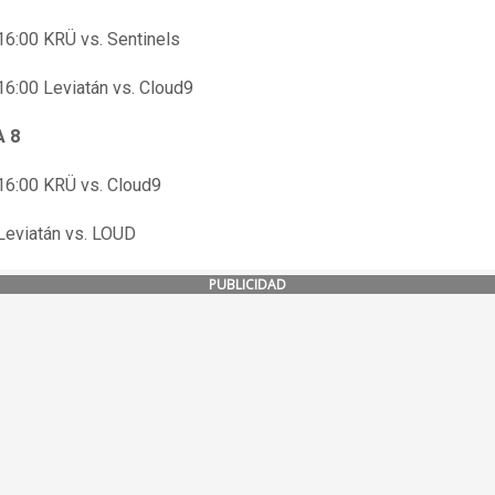
16:00 KRÜ vs. Sentinels
16:00 Leviatán vs. Cloud9
 8
16:00 KRÜ vs. Cloud9
Leviatán vs. LOUD
PUBLICIDAD