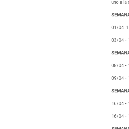
uno a la 
SEMANA
01/04 1
03/04 - 
SEMANA
08/04 - 
09/04 - 
SEMANA
16/04 - 
16/04 - 
SEMANA