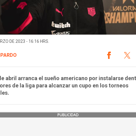
RZO DE 2023 - 16:16 HRS.
 PARDO
de abril arranca el sueño americano por instalarse den
ores de la liga para alcanzar un cupo en los torneos
les.
PUBLICIDAD