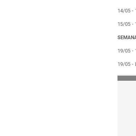
14/05 - 
15/05 - 
SEMANA
19/05 - 
19/05 - 