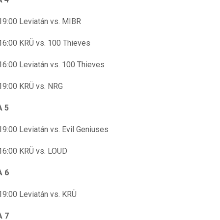
19:00 Leviatán vs. MIBR
16:00 KRÜ vs. 100 Thieves
16:00 Leviatán vs. 100 Thieves
19:00 KRÜ vs. NRG
 5
19:00 Leviatán vs. Evil Geniuses
16:00 KRÜ vs. LOUD
 6
19:00 Leviatán vs. KRÜ
 7