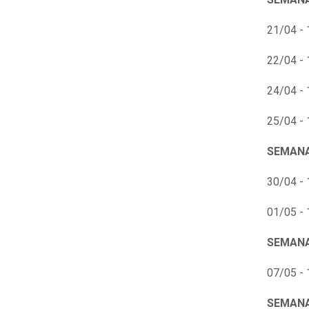
21/04 - 
22/04 - 
24/04 - 
25/04 - 
SEMANA
30/04 - 
01/05 - 
SEMANA
07/05 - 
SEMANA