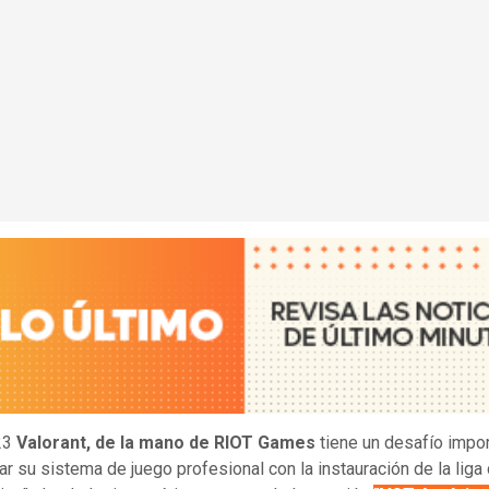
23
Valorant, de la mano de RIOT Games
tiene un desafío impor
ar su sistema de juego profesional con la instauración de la liga