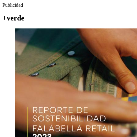
Publicidad
+verde