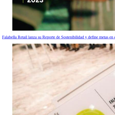
Falabella Retail lanza su Reporte de Sostenibilidad y define metas en d