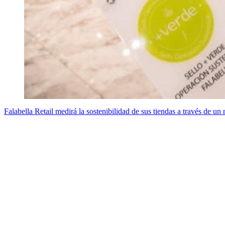
Falabella Retail medirá la sostenibilidad de sus tiendas a través de u