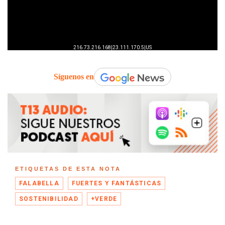
Síguenos en
ETIQUETAS DE ESTA NOTA
FALABELLA
FUERTES Y FANTÁSTICAS
SOSTENIBILIDAD
+VERDE