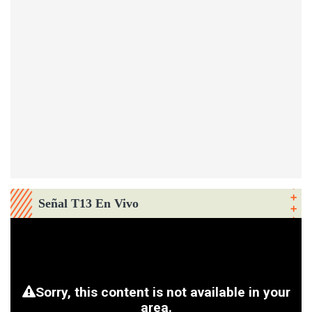
Señal T13 En Vivo