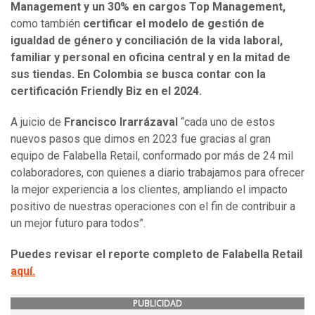
Management y un 30% en cargos Top Management,
como también
certificar el modelo de gestión de
igualdad de género y conciliación de la vida laboral,
familiar y personal en oficina central y en la mitad de
sus tiendas.
En Colombia se busca contar con la
certificación Friendly Biz en el 2024.
A juicio de
Francisco Irarrázaval
“cada uno de estos
nuevos pasos que dimos en 2023 fue gracias al gran
equipo de Falabella Retail, conformado por más de 24 mil
colaboradores, con quienes a diario trabajamos para ofrecer
la mejor experiencia a los clientes, ampliando el impacto
positivo de nuestras operaciones con el fin de contribuir a
un mejor futuro para todos”.
Puedes revisar el reporte completo de Falabella Retail
aquí.
PUBLICIDAD