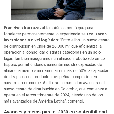
Francisco Irarrázaval
también comentó que para
fortalecer permanentemente la experiencia se
realizaron
inversiones a nivel logístico
: “Entre ellas, un nuevo centro
de distribución en Chile de 26.000 m² que eficientiza la
operación al consolidar distintas categorías en un solo
lugar. También inauguramos un almacén robotizado en Lo
Espejo, permitiéndonos aumentar nuestra capacidad de
almacenamiento e incrementar en más de 50% la capacidad
de despacho de productos pequeños comprados en
nuestro e-commerce. A ello, se sumaron los avances del
nuevo centro de distribución en Colombia, que comienza a
operar en el tercer trimestre de 2024, siendo uno de los
más avanzados de América Latina”, comentó.
Avances y metas para el 2030 en sostenibilidad