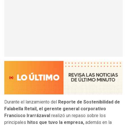
Durante el lanzamiento del
Reporte de Sostenibilidad de
Falabella Retail, el gerente general corporativo
Francisco Irarrázaval
realizó un repaso sobre los
principales
hitos que tuvo la empresa,
además en la