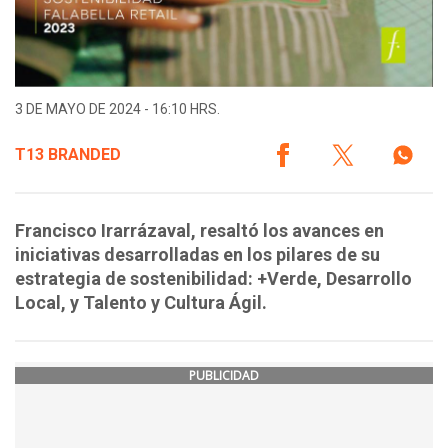
3 DE MAYO DE 2024 - 16:10 HRS.
T13 BRANDED
Francisco Irarrázaval, resaltó los avances en
iniciativas desarrolladas en los pilares de su
estrategia de sostenibilidad: +Verde, Desarrollo
Local, y Talento y Cultura Ágil.
PUBLICIDAD