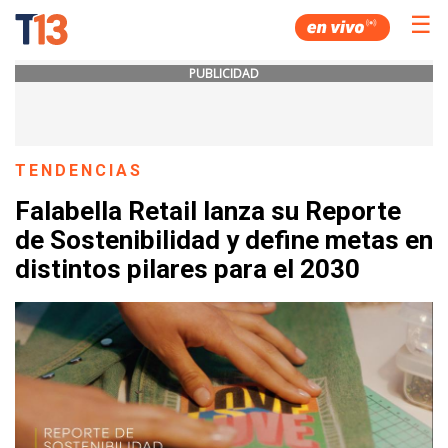
☰
PUBLICIDAD
TENDENCIAS
Falabella Retail lanza su Reporte
de Sostenibilidad y define metas en
distintos pilares para el 2030