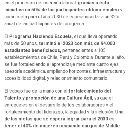
en el procesos de inserción laboral,
gracias a esta
iniciativa un 50% de las participantes obtuvo empleo
y
como meta para el año 2030 se espera insertar a un 32%
anual de las participantes del programa.
El
Programa Haciendo Escuela,
el que lleva operando
más de 50 años,
terminó el 2023 con más de 94.000
estudiantes beneficiados,
pertenecientes a 105
establecimientos de Chile, Perú y Colombia. Durante el año,
se fue fortaleciendo el aprendizaje mediante cuatro ejes:
asesoría académica, ampliando horizontes, infraestructura y
accesibilidad digital, y relacionamiento comunitario.
El trabajo fue de la mano con el
fortalecimiento del
Talento y promoción de una Cultura Ágil,
ya que el
enfoque es en el desarrollo de los colaboradores y el
fortalecimiento del liderazgo, la equidad y la inclusión.
Una
de las metas que se espera lograr para el 2030 es
tener el 40% de mujeres ocupando cargos de Middle