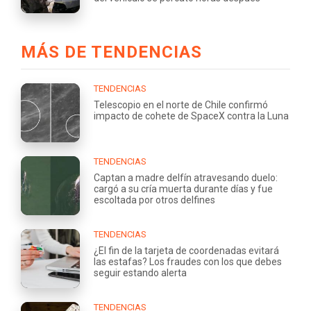
MÁS DE TENDENCIAS
TENDENCIAS
Telescopio en el norte de Chile confirmó
impacto de cohete de SpaceX contra la Luna
TENDENCIAS
Captan a madre delfín atravesando duelo:
cargó a su cría muerta durante días y fue
escoltada por otros delfines
TENDENCIAS
¿El fin de la tarjeta de coordenadas evitará
las estafas? Los fraudes con los que debes
seguir estando alerta
TENDENCIAS