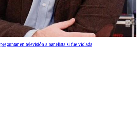
reguntar en televisión a panelista si fue violada