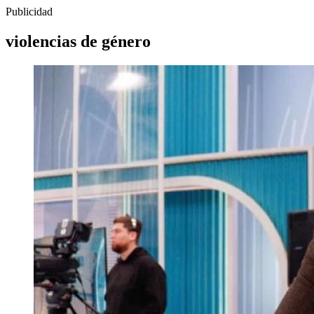
Publicidad
violencias de género