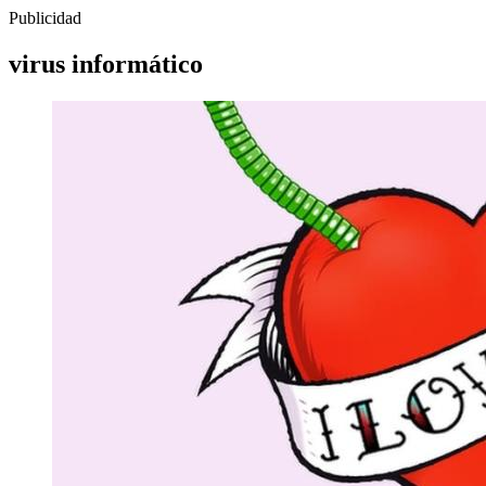
Publicidad
virus informático