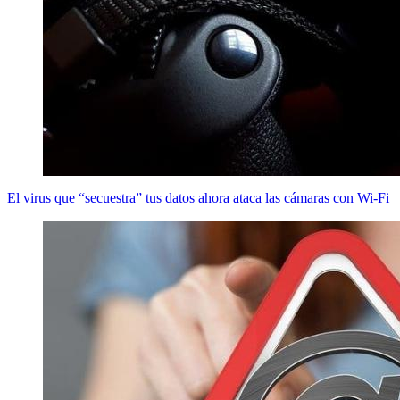
El virus que “secuestra” tus datos ahora ataca las cámaras con Wi-Fi