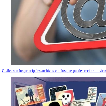
Cuáles son los principales archivos con los que puedes recibir un viru