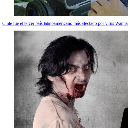
Chile fue el tercer país latinoamericano más afectado por virus Wann