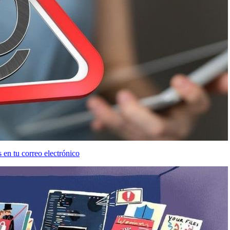
s en tu correo electrónico