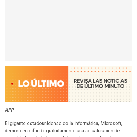
AFP
El gigante estadounidense de la informática, Microsoft,
demoró en difundir gratuitamente una actualización de