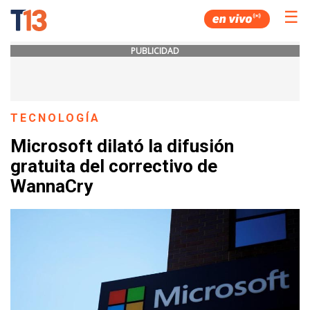
☰
PUBLICIDAD
TECNOLOGÍA
Microsoft dilató la difusión
gratuita del correctivo de
WannaCry