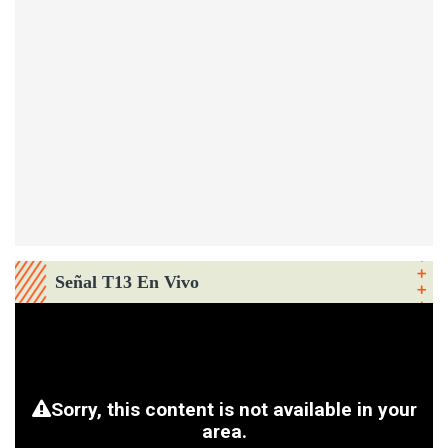
Señal T13 En Vivo