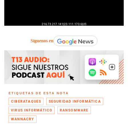
Síguenos en
ETIQUETAS DE ESTA NOTA
CIBERATAQUES
SEGURIDAD INFORMÁTICA
VIRUS INFORMÁTICO
RANSOMWARE
WANNACRY