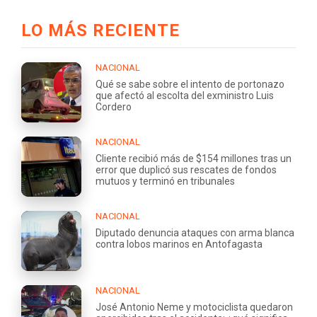
LO MÁS RECIENTE
NACIONAL
Qué se sabe sobre el intento de portonazo
que afectó al escolta del exministro Luis
Cordero
NACIONAL
Cliente recibió más de $154 millones tras un
error que duplicó sus rescates de fondos
mutuos y terminó en tribunales
NACIONAL
Diputado denuncia ataques con arma blanca
contra lobos marinos en Antofagasta
NACIONAL
José Antonio Neme y motociclista quedaron