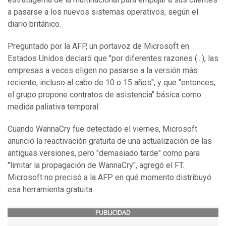
a pasarse a los nuevos sistemas operativos, según el
diario británico.
Preguntado por la AFP, un portavoz de Microsoft en
Estados Unidos declaró que "por diferentes razones (...), las
empresas a veces eligen no pasarse a la versión más
reciente, incluso al cabo de 10 o 15 años", y que "entonces,
el grupo propone contratos de asistencia" básica como
medida paliativa temporal.
Cuando WannaCry fue detectado el viernes, Microsoft
anunció la reactivación gratuita de una actualización de las
antiguas versiones, pero "demasiado tarde" como para
"limitar la propagación de WannaCry", agregó el FT.
Microsoft no precisó a la AFP en qué momento distribuyó
esa herramienta gratuita.
PUBLICIDAD