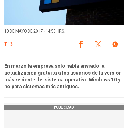
18 DE MAYO DE 2017 - 14:53 HRS.
T13
En marzo la empresa solo había enviado la
actualización gratuita a los usuarios de la versión
más reciente del sistema operativo Windows 10 y
no para sistemas más antiguos.
PUBLICIDAD