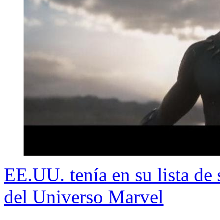
EE.UU. tenía en su lista de
del Universo Marvel