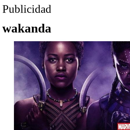
Publicidad
wakanda