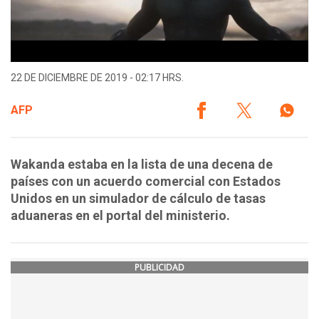
22 DE DICIEMBRE DE 2019 - 02:17 HRS.
AFP
Wakanda estaba en la lista de una decena de
países con un acuerdo comercial con Estados
Unidos en un simulador de cálculo de tasas
aduaneras en el portal del ministerio.
PUBLICIDAD