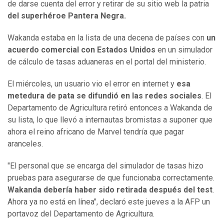
de darse cuenta del error y retirar de su sitio web la patria
del superhéroe Pantera Negra.
Wakanda estaba en la lista de una decena de países con
un
acuerdo comercial con Estados Unidos
en un simulador
de cálculo de tasas aduaneras en el portal del ministerio.
El miércoles, un usuario vio el error en internet y
esa
metedura de pata se difundió en las redes sociales
. El
Departamento de Agricultura retiró entonces a Wakanda de
su lista, lo que llevó a internautas bromistas a suponer que
ahora el reino africano de Marvel tendría que pagar
aranceles.
"El personal que se encarga del simulador de tasas hizo
pruebas para asegurarse de que funcionaba correctamente.
Wakanda debería haber sido retirada después del test
.
Ahora ya no está en línea", declaró este jueves a la AFP un
portavoz del Departamento de Agricultura.