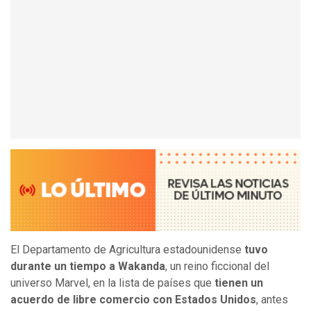
El Departamento de Agricultura estadounidense
tuvo
durante un tiempo a Wakanda
, un reino ficcional del
universo Marvel, en la lista de países que
tienen un
acuerdo de libre comercio con Estados Unidos
, antes