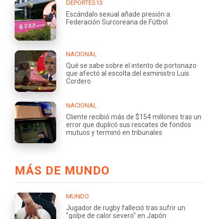
DEPORTES13
Escándalo sexual añade presión a
Federación Surcoreana de Fútbol
NACIONAL
Qué se sabe sobre el intento de portonazo
que afectó al escolta del exministro Luis
Cordero
NACIONAL
Cliente recibió más de $154 millones tras un
error que duplicó sus rescates de fondos
mutuos y terminó en tribunales
MÁS DE MUNDO
MUNDO
Jugador de rugby falleció tras sufrir un
"golpe de calor severo" en Japón