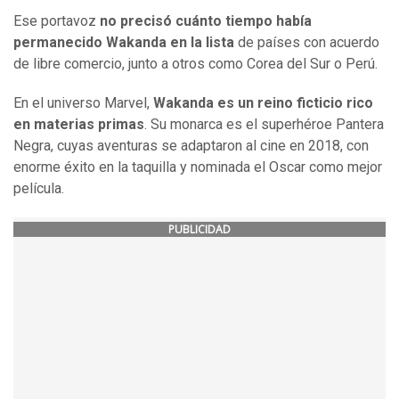
Ese portavoz
no precisó cuánto tiempo había
permanecido Wakanda en la lista
de países con acuerdo
de libre comercio, junto a otros como Corea del Sur o Perú.
En el universo Marvel,
Wakanda es un reino ficticio rico
en materias primas
. Su monarca es el superhéroe Pantera
Negra, cuyas aventuras se adaptaron al cine en 2018, con
enorme éxito en la taquilla y nominada el Oscar como mejor
película.
PUBLICIDAD