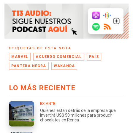
ETIQUETAS DE ESTA NOTA
MARVEL
ACUERDO COMERCIAL
PAÍS
PANTERA NEGRA
WAKANDA
LO MÁS RECIENTE
EX-ANTE
Quiénes están detrás de la empresa que
invertirá US$ 50 millones para producir
chocolates en Renca