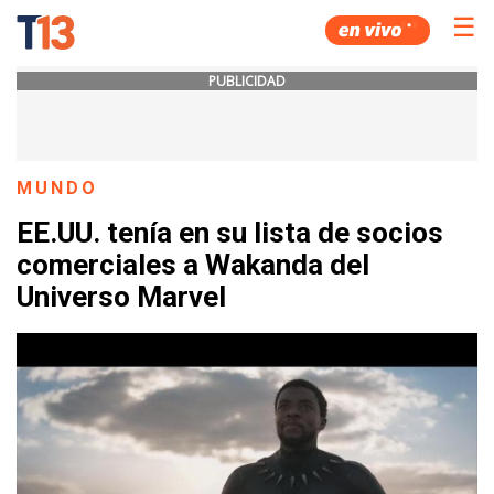
☰
PUBLICIDAD
MUNDO
EE.UU. tenía en su lista de socios
comerciales a Wakanda del
Universo Marvel