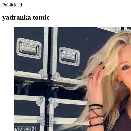
Publicidad
yadranka tomic