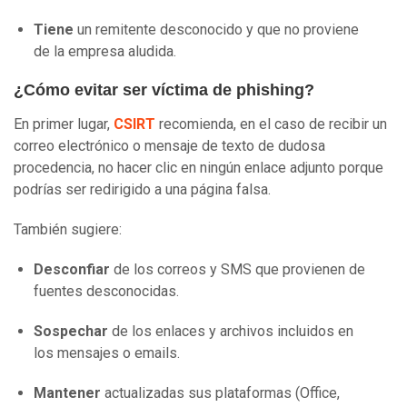
Tiene
un remitente desconocido y que no proviene
de la empresa aludida.
¿Cómo evitar ser víctima de phishing?
En primer lugar,
CSIRT
recomienda, en el caso de recibir un
correo electrónico o mensaje de texto de dudosa
procedencia, no hacer clic en ningún enlace adjunto porque
podrías ser redirigido a una página falsa.
También sugiere:
Desconfiar
de los correos y SMS que provienen de
fuentes desconocidas.
Sospechar
de los enlaces y archivos incluidos en
los mensajes o emails.
Mantener
actualizadas sus plataformas (Office,