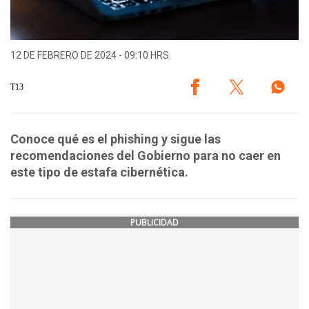
12 DE FEBRERO DE 2024 - 09:10 HRS.
T13
Conoce qué es el phishing y sigue las
recomendaciones del Gobierno para no caer en
este tipo de estafa cibernética.
PUBLICIDAD