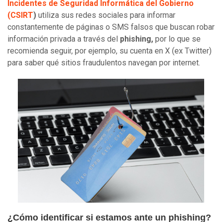
Incidentes de Seguridad Informática del Gobierno
(CSIRT
)
utiliza sus redes sociales para informar
constantemente de páginas o SMS falsos que buscan robar
información privada a través del
phishing,
por lo que se
recomienda seguir, por ejemplo, su cuenta en X (ex Twitter)
para saber qué sitios fraudulentos navegan por internet.
¿Cómo identificar si estamos ante un phishing?