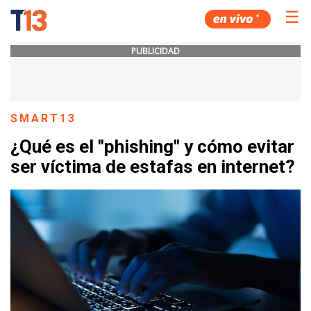
☰
PUBLICIDAD
SMART13
¿Qué es el "phishing" y cómo evitar
ser víctima de estafas en internet?