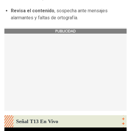
Revisa el contenido
, sospecha ante mensajes
alarmantes y faltas de ortografía.
PUBLICIDAD
Señal T13 En Vivo