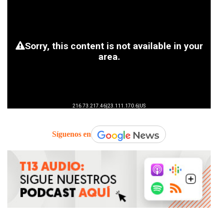
Síguenos en