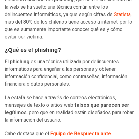
la web se ha vuelto una técnica común entre los
delincuentes informáticos, ya que según cifras de
Statista
,
más del 80% de los chilenos tiene acceso a internet, por lo
que es sumamente importante conocer qué es y cómo
evitar ser víctima.
¿Qué es el phishing?
El
phishing
es una técnica utilizada por delincuentes
informáticos para engañar a las personas y obtener
información confidencial, como contraseñas, información
financiera o datos personales.
La estafa se hace a través de correos electrónicos,
mensajes de texto o sitios web
falsos que parecen ser
legítimos
, pero que en realidad están diseñados para robar
la información del usuario.
Cabe destaca que el
Equipo de Respuesta ante