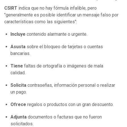
CSIRT
indica que no hay fórmula infalible, pero
"generalmente es posible identificar un mensaje falso por
características como las siguientes":
Incluye
contenido alarmante o urgente.
Asusta
sobre el bloqueo de tarjetas o cuentas
bancarias.
Tiene
faltas de ortografía o imágenes de mala
calidad.
Solicita
contraseñas, información personal o realizar
un pago.
Ofrece
regalos o productos con un gran descuento.
Adjunta
documentos o facturas que no fueron
solicitados.