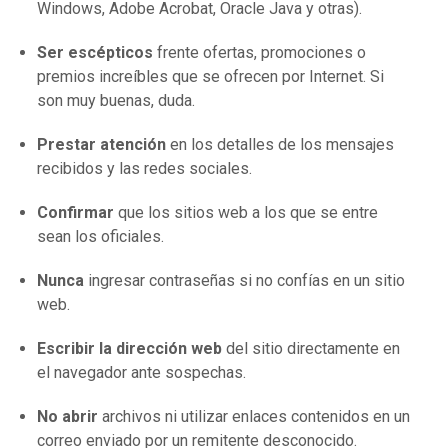
Windows, Adobe Acrobat, Oracle Java y otras).
Ser escépticos
frente ofertas, promociones o
premios increíbles que se ofrecen por Internet. Si
son muy buenas, duda.
Prestar atención
en los detalles de los mensajes
recibidos y las redes sociales.
Confirmar
que los sitios web a los que se entre
sean los oficiales.
Nunca
ingresar contraseñas si no confías en un sitio
web.
Escribir la dirección web
del sitio directamente en
el navegador ante sospechas.
No abrir
archivos ni utilizar enlaces contenidos en un
correo enviado por un remitente desconocido.