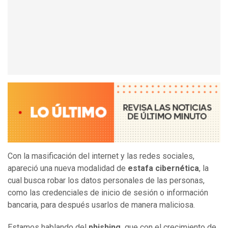
Con la masificación del internet y las redes sociales,
apareció una nueva modalidad de
estafa cibernética
, la
cual busca robar los datos personales de las personas,
como las credenciales de inicio de sesión o información
bancaria, para después usarlos de manera maliciosa.
Estamos hablando del
phishing,
que con el crecimiento de