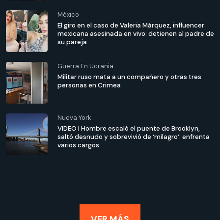
México
El giro en el caso de Valeria Márquez, influencer
mexicana asesinada en vivo: detienen al padre de
su pareja
Guerra En Ucrania
Militar ruso mata a un compañero y otras tres
personas en Crimea
Nueva York
VIDEO | Hombre escaló el puente de Brooklyn,
saltó desnudo y sobrevivió de ‘milagro’: enfrenta
varios cargos
VER MÁS