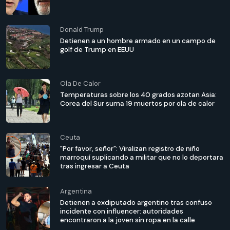
Donald Trump
Detienen a un hombre armado en un campo de
golf de Trump en EEUU
Ola De Calor
Temperaturas sobre los 40 grados azotan Asia:
Corea del Sur suma 19 muertos por ola de calor
Ceuta
"Por favor, señor": Viralizan registro de niño
marroquí suplicando a militar que no lo deportara
tras ingresar a Ceuta
Argentina
Detienen a exdiputado argentino tras confuso
incidente con influencer: autoridades
encontraron a la joven sin ropa en la calle