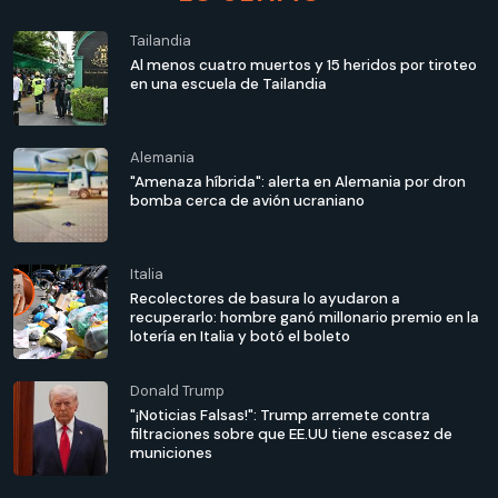
Tailandia
Al menos cuatro muertos y 15 heridos por tiroteo
en una escuela de Tailandia
Alemania
"Amenaza híbrida": alerta en Alemania por dron
bomba cerca de avión ucraniano
Italia
Recolectores de basura lo ayudaron a
recuperarlo: hombre ganó millonario premio en la
lotería en Italia y botó el boleto
Donald Trump
"¡Noticias Falsas!": Trump arremete contra
filtraciones sobre que EE.UU tiene escasez de
municiones