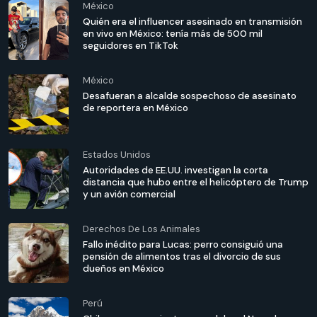
México
Quién era el influencer asesinado en transmisión
en vivo en México: tenía más de 500 mil
seguidores en TikTok
México
Desafueran a alcalde sospechoso de asesinato
de reportera en México
Estados Unidos
Autoridades de EE.UU. investigan la corta
distancia que hubo entre el helicóptero de Trump
y un avión comercial
Derechos De Los Animales
Fallo inédito para Lucas: perro consiguió una
pensión de alimentos tras el divorcio de sus
dueños en México
Perú