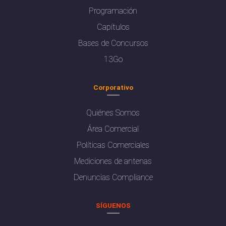
Programación
Capítulos
Bases de Concursos
13Go
Corporativo
Quiénes Somos
Área Comercial
Políticas Comerciales
Mediciones de antenas
Denuncias Compliance
SÍGUENOS