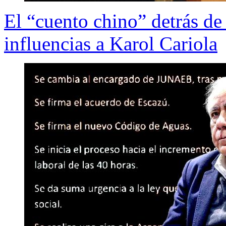
El “cuento chino” detrás de 
influencias a Karol Cariola