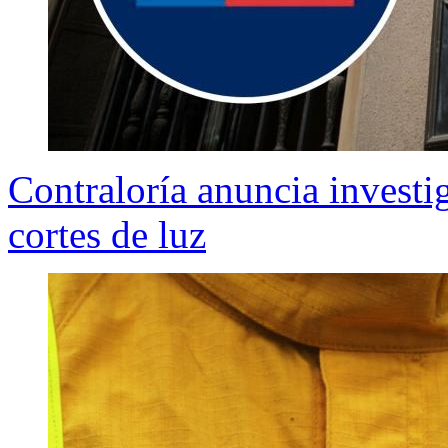
Contraloría anuncia investi
cortes de luz