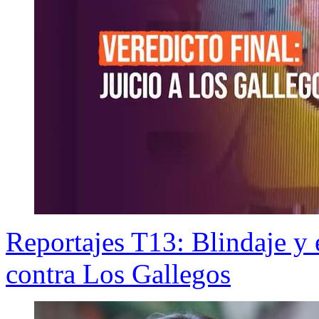
Reportajes T13: Blindaje y e
contra Los Gallegos