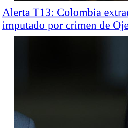
Alerta T13: Colombia extra
imputado por crimen de Oj