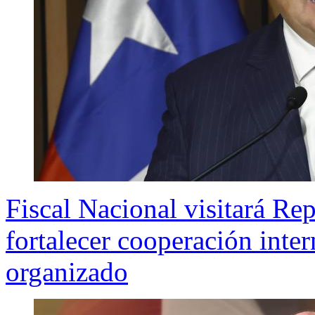
Fiscal Nacional visitará R
fortalecer cooperación inter
organizado