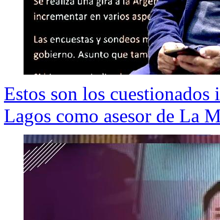
Estos son los cuestionados 
Lagos como asesor de La 