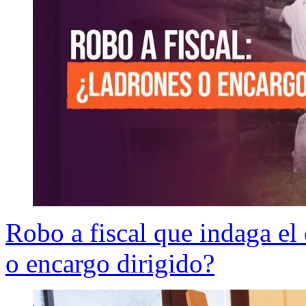
Robo a fiscal que indaga e
o encargo dirigido?