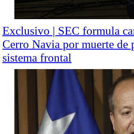
Exclusivo | SEC formula ca
Cerro Navia por muerte de 
sistema frontal