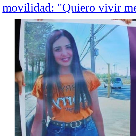
movilidad: "Quiero vivir m