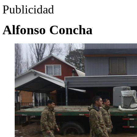
Publicidad
Alfonso Concha