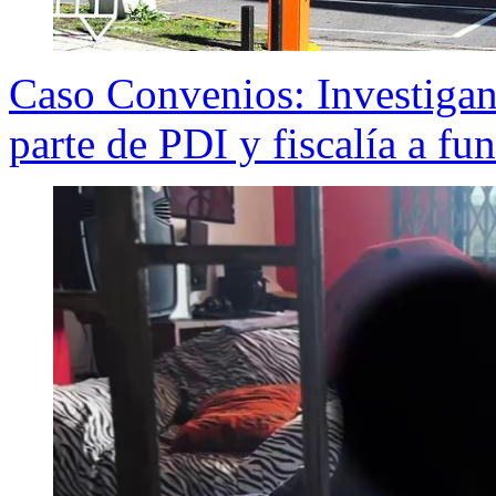
Caso Convenios: Investigan 
parte de PDI y fiscalía a f