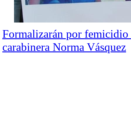
Formalizarán por femicidio
carabinera Norma Vásquez