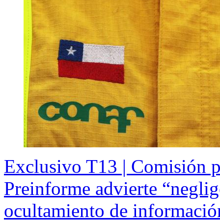
Exclusivo T13 | Comisión p
Preinforme advierte “neglig
ocultamiento de informació