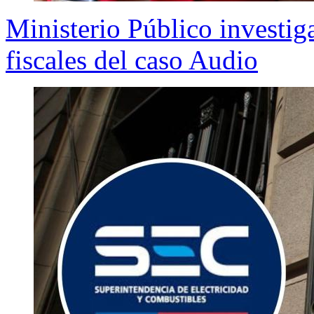
Ministerio Público investig
fiscales del caso Audio