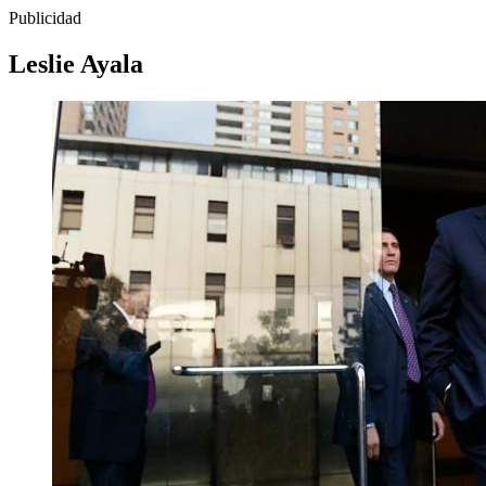
Publicidad
Leslie Ayala