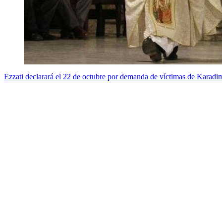
Ezzati declarará el 22 de octubre por demanda de víctimas de Karadi