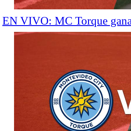
EN VIVO: MC Torque gana 1