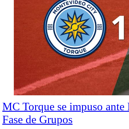
MC Torque se impuso ante D
Fase de Grupos