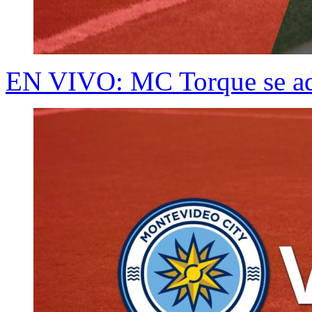
EN VIVO: MC Torque se ade