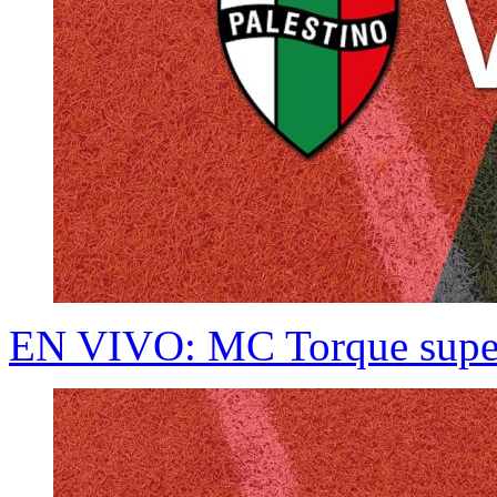
EN VIVO: MC Torque supera