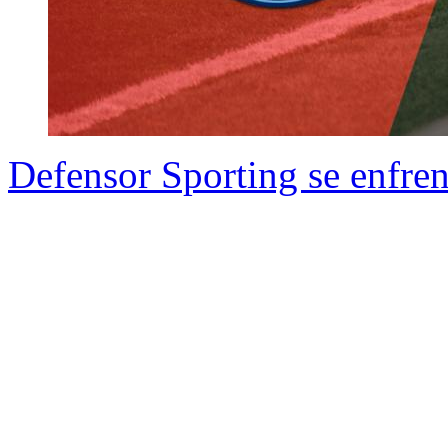
Defensor Sporting se enfren