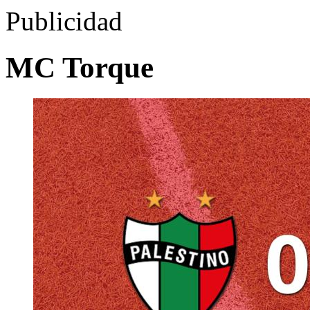
Publicidad
MC Torque