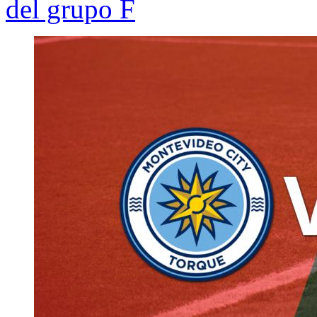
del grupo F