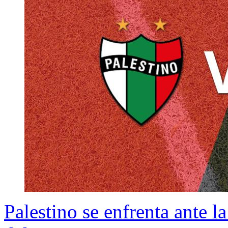
Palestino se enfrenta ante l