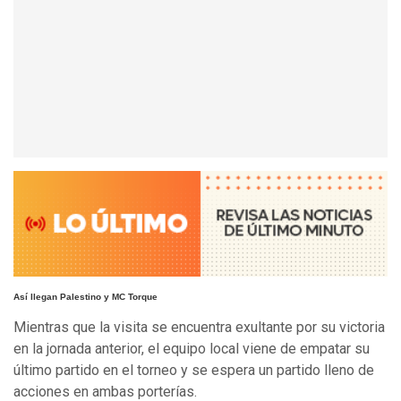
Así llegan Palestino y MC Torque
Mientras que la visita se encuentra exultante por su victoria
en la jornada anterior, el equipo local viene de empatar su
último partido en el torneo y se espera un partido lleno de
acciones en ambas porterías.