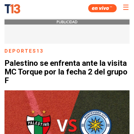
☰
PUBLICIDAD
DEPORTES13
Palestino se enfrenta ante la visita
MC Torque por la fecha 2 del grupo
F