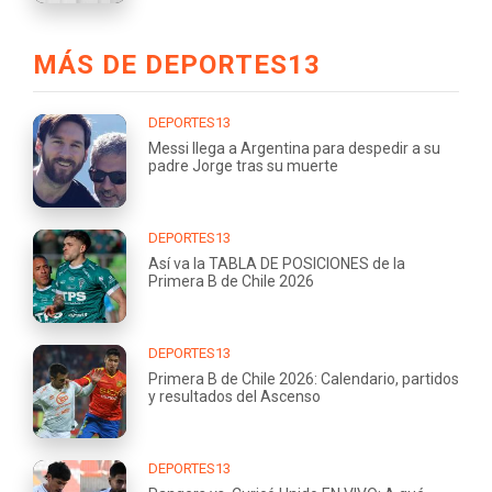
MÁS DE DEPORTES13
DEPORTES13
Messi llega a Argentina para despedir a su
padre Jorge tras su muerte
DEPORTES13
Así va la TABLA DE POSICIONES de la
Primera B de Chile 2026
DEPORTES13
Primera B de Chile 2026: Calendario, partidos
y resultados del Ascenso
DEPORTES13