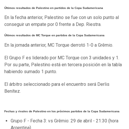
Últimos resultados de Palestino en partidos de la Copa Sudamericana
En la fecha anterior, Palestino se fue con un solo punto al
conseguir un empate por 0 frente a Dep. Riestra.
Últimos resultados de MC Torque en partidos de la Copa Sudamericana
En la jornada anterior, MC Torque derrotó 1-0 a Grêmio.
El Grupo F es liderado por MC Torque con 3 unidades y 1.
Por su parte, Palestino está en tercera posición en la tabla
habiendo sumado 1 punto.
El árbitro seleccionado para el encuentro será Derlis
Benítez.
Fechas y rivales de Palestino en los próximos partidos de la Copa Sudamericana
Grupo F - Fecha 3: vs Grêmio: 29 de abril - 21:30 (hora
Argentina)