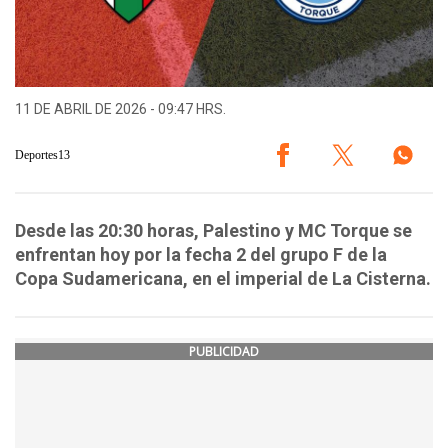
11 DE ABRIL DE 2026 - 09:47 HRS.
Deportes13
Desde las 20:30 horas, Palestino y MC Torque se
enfrentan hoy por la fecha 2 del grupo F de la
Copa Sudamericana, en el imperial de La Cisterna.
PUBLICIDAD