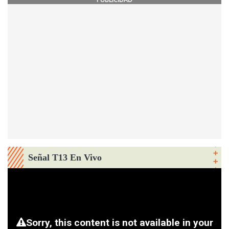
Señal T13 En Vivo