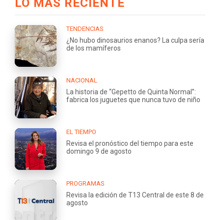
LO MÁS RECIENTE
TENDENCIAS
¿No hubo dinosaurios enanos? La culpa sería
de los mamíferos
NACIONAL
La historia de “Gepetto de Quinta Normal”:
fabrica los juguetes que nunca tuvo de niño
EL TIEMPO
Revisa el pronóstico del tiempo para este
domingo 9 de agosto
PROGRAMAS
Revisa la edición de T13 Central de este 8 de
agosto