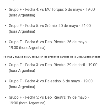
Grupo F - Fecha 4: vs MC Torque: 6 de mayo - 19:00
(hora Argentina)
Grupo F - Fecha 5: vs Grêmio: 20 de mayo - 21:00
(hora Argentina)
Grupo F - Fecha 6: vs Dep. Riestra: 26 de mayo -
19:00 (hora Argentina)
Fechas y rivales de MC Torque en los próximos partidos de la Copa Sudamericana
Grupo F - Fecha 3: vs Dep. Riestra: 29 de abril - 19:00
(hora Argentina)
Grupo F - Fecha 4: vs Palestino: 6 de mayo - 19:00
(hora Argentina)
Grupo F - Fecha 5: vs Dep. Riestra: 19 de mayo -
19:00 (hora Argentina)