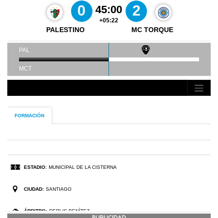
PUBLICIDAD