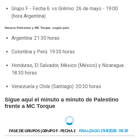
Grupo F - Fecha 6: vs Grêmio: 26 de mayo - 19:00
(hora Argentina)
Horario Palestino y MC Torque, según país
Argentina: 21:30 horas
Colombia y Perú: 19:30 horas
Honduras, El Salvador, México (México) y Nicaragua:
18:30 horas
Venezuela y Chile (Santiago): 20:30 horas
Sigue aquí el minuto a minuto de Palestino
frente a MC Torque