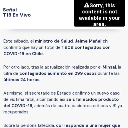
Señal
T13 En Vivo
Este sábado, el
ministro de Salud
,
Jaime Mañalich
,
confirmó que hay un total de
1.909 contagiados con
COVID-19 en Chile.
Por otro lado, tras la actualización realizada por el
Minsal
, la
cifra de
contagiados aumentó en 299 casos
durante las
últimas 24 horas
.
Asimismo, el secretario de Estado confirmó un nuevo caso
de víctima fatal, alcanzando así
seis fallecidos producto
del COVID-19
, además de cuatro pacientes críticos y 81 ya
recuperados.
Sobre la persona fallecida,
corresponde a una mujer que