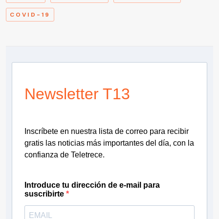
COVID-19
Newsletter T13
Inscríbete en nuestra lista de correo para recibir
gratis las noticias más importantes del día, con la
confianza de Teletrece.
Introduce tu dirección de e-mail para
suscribirte