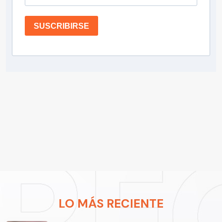
SUSCRIBIRSE
LO MÁS RECIENTE