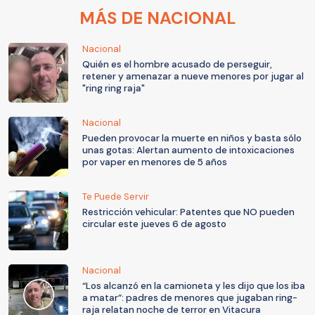
MÁS DE NACIONAL
Nacional
Quién es el hombre acusado de perseguir,
retener y amenazar a nueve menores por jugar al
"ring ring raja"
Nacional
Pueden provocar la muerte en niños y basta sólo
unas gotas: Alertan aumento de intoxicaciones
por vaper en menores de 5 años
Te Puede Servir
Restricción vehicular: Patentes que NO pueden
circular este jueves 6 de agosto
Nacional
“Los alcanzó en la camioneta y les dijo que los iba
a matar”: padres de menores que jugaban ring-
raja relatan noche de terror en Vitacura