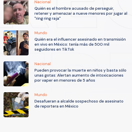
Nacional
Quién es el hombre acusado de perseguir,
retener y amenazar a nueve menores por jugar al
"ring ring raja"
Mundo
Quién era el influencer asesinado en transmisión
en vivo en México: tenía más de 500 mil
seguidores en TikTok
Nacional
Pueden provocar la muerte en niños y basta sólo
unas gotas: Alertan aumento de intoxicaciones
por vaper en menores de 5 años
Mundo
Desafueran a alcalde sospechoso de asesinato
de reportera en México