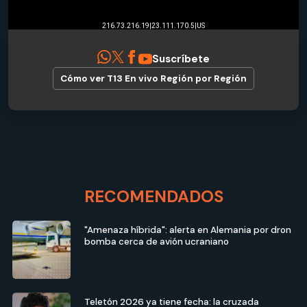
Suscríbete
Cómo ver T13 En vivo
Región por Región
RECOMENDADOS
"Amenaza híbrida": alerta en Alemania por dron
bomba cerca de avión ucraniano
Teletón 2026 ya tiene fecha: la cruzada