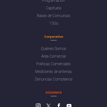
Programación
Capítulos
Bases de Concursos
13Go
Corporativo
Quiénes Somos
Área Comercial
Políticas Comerciales
Mediciones de antenas
Denuncias Compliance
SÍGUENOS