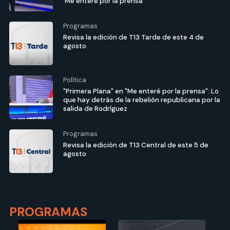
'Me enteré por la prensa'
Programas
Revisa la edición de T13 Tarde de este 4 de
agosto
Política
"Primera Plana" en "Me enteré por la prensa": Lo
que hay detrás de la rebelión republicana por la
salida de Rodríguez
Programas
Revisa la edición de T13 Central de este 5 de
agosto
PROGRAMAS