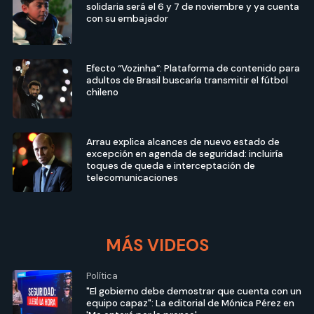
solidaria será el 6 y 7 de noviembre y ya cuenta
con su embajador
Efecto “Vozinha”: Plataforma de contenido para
adultos de Brasil buscaría transmitir el fútbol
chileno
Arrau explica alcances de nuevo estado de
excepción en agenda de seguridad: incluiría
toques de queda e interceptación de
telecomunicaciones
MÁS VIDEOS
Política
"El gobierno debe demostrar que cuenta con un
equipo capaz": La editorial de Mónica Pérez en