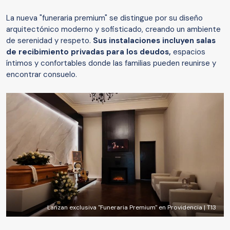
La nueva "funeraria premium" se distingue por su diseño
arquitectónico moderno y sofisticado, creando un ambiente
de serenidad y respeto.
Sus instalaciones incluyen salas
de recibimiento privadas para los deudos,
espacios
íntimos y confortables donde las familias pueden reunirse y
encontrar consuelo.
Lanzan exclusiva "Funeraria Premium" en Providencia | T13