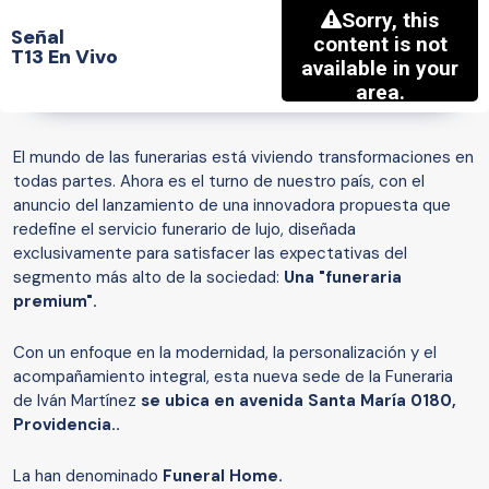
Señal
T13 En Vivo
El mundo de las funerarias está viviendo transformaciones en
todas partes. Ahora es el turno de nuestro país, con el
anuncio del lanzamiento de una innovadora propuesta que
redefine el servicio funerario de lujo, diseñada
exclusivamente para satisfacer las expectativas del
segmento más alto de la sociedad:
Una "funeraria
premium".
Con un enfoque en la modernidad, la personalización y el
acompañamiento integral, esta nueva sede de la Funeraria
de Iván Martínez
se ubica en avenida Santa María 0180,
Providencia..
La han denominado
Funeral Home.