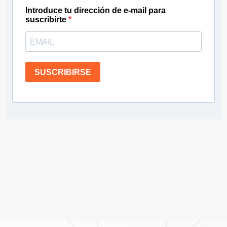
Introduce tu dirección de e-mail para
suscribirte
SUSCRIBIRSE