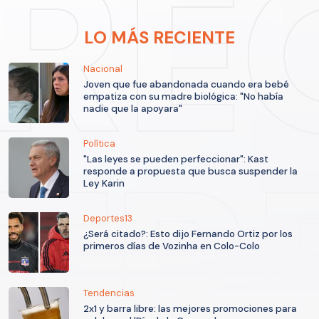
LO MÁS RECIENTE
Nacional
Joven que fue abandonada cuando era bebé
empatiza con su madre biológica: "No había
nadie que la apoyara"
Política
"Las leyes se pueden perfeccionar": Kast
responde a propuesta que busca suspender la
Ley Karin
Deportes13
¿Será citado?: Esto dijo Fernando Ortiz por los
primeros días de Vozinha en Colo-Colo
Tendencias
2x1 y barra libre: las mejores promociones para