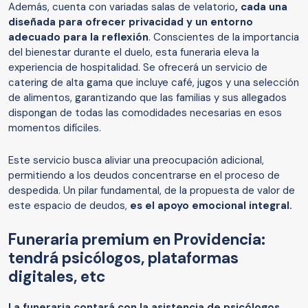
Además, cuenta con variadas salas de velatorio
, cada una
diseñada para ofrecer privacidad y un entorno
adecuado para la reflexión
. Conscientes de la importancia
del bienestar durante el duelo, esta funeraria eleva la
experiencia de hospitalidad. Se ofrecerá un servicio de
catering de alta gama que incluye café, jugos y una selección
de alimentos, garantizando que las familias y sus allegados
dispongan de todas las comodidades necesarias en esos
momentos difíciles.
Este servicio busca aliviar una preocupación adicional,
permitiendo a los deudos concentrarse en el proceso de
despedida. Un pilar fundamental, de la propuesta de valor de
este espacio de deudos,
es el apoyo emocional integral.
Funeraria premium en Providencia:
tendrá psicólogos, plataformas
digitales, etc
La funeraria contará con la asistencia de psicólogos