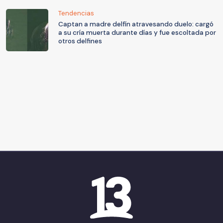
Tendencias
Captan a madre delfín atravesando duelo: cargó
a su cría muerta durante días y fue escoltada por
otros delfines