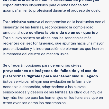
especializados disponibles para quienes necesiten
acompañamiento profesional durante el proceso de duelo.
Esta iniciativa subraya el compromiso de la institución con el
bienestar de las familias, reconociendo la complejidad
emocional q
ue conlleva la pérdida de un ser querido
.
Este nuevo recinto se alinea con las tendencias más
recientes del sector funerario, que apuntan hacia una mayor
personalización y la incorporación de elementos que honren
la memoria del difunto de manera única.
Se ofrecerán opciones para ceremonias civiles
,
proyecciones de imágenes del fallecido y el uso de
plataformas digitales para mantener vivo su legado
.
Estos servicios reflejan una evolución en la forma de
concebir la despedida, adaptándose a las nuevas
sensibilidades y deseos de las familias. Es claro que hoy día
hay más tiempo para los homenajes en los funerales que en
otros eventos como los matrimonios.