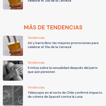
celebrar el 'Día de la Cerveza'
MÁS DE TENDENCIAS
Tendencias
2x1 y barra libre: las mejores promociones para
celebrar el 'Día de la Cerveza'
Tendencias
5 mitos sobre la sexualidad después del parto
que aún persisten
Tendencias
Telescopio en el norte de Chile confirmó impacto
de cohete de SpaceX contra la Luna