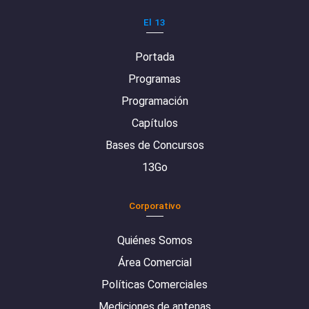
El 13
Portada
Programas
Programación
Capítulos
Bases de Concursos
13Go
Corporativo
Quiénes Somos
Área Comercial
Políticas Comerciales
Mediciones de antenas