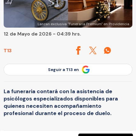
Lanzan exclusiva "Funeraria Premium" en Providencia
12 de Mayo de 2026 - 04:39 hrs.
T13
Seguir a T13 en
La funeraria contará con la asistencia de
psicólogos especializados disponibles para
quienes necesiten acompañamiento
profesional durante el proceso de duelo.