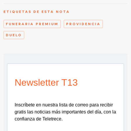
ETIQUETAS DE ESTA NOTA
FUNERARIA PREMIUM
PROVIDENCIA
DUELO
Newsletter T13
Inscríbete en nuestra lista de correo para recibir
gratis las noticias más importantes del día, con la
confianza de Teletrece.