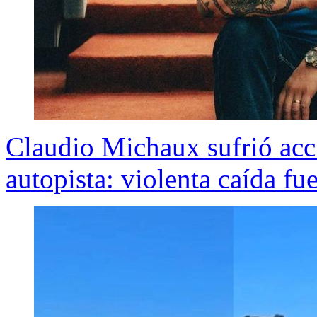
Claudio Michaux sufrió acc
autopista: violenta caída fu