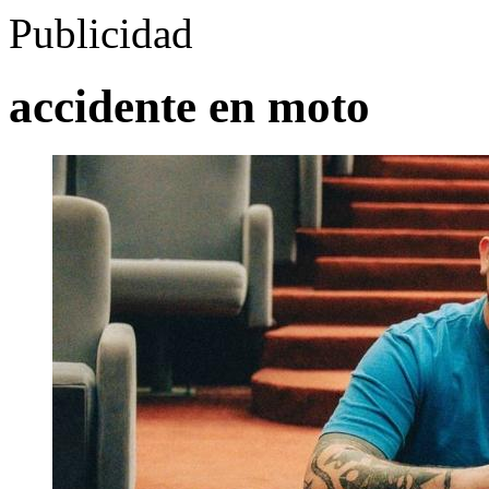
Publicidad
accidente en moto