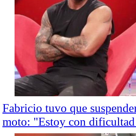
Fabricio tuvo que suspender
moto: "Estoy con dificultad