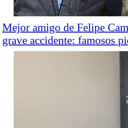
Mejor amigo de Felipe Cami
grave accidente: famosos pi