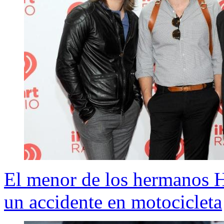
El menor de los hermanos Ha
un accidente en motocicleta