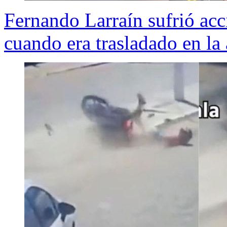
Fernando Larraín sufrió acc
cuando era trasladado en la