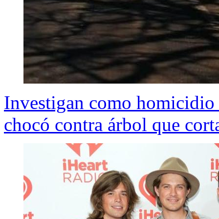
Investigan como homicidio 
chocó contra árbol que cort