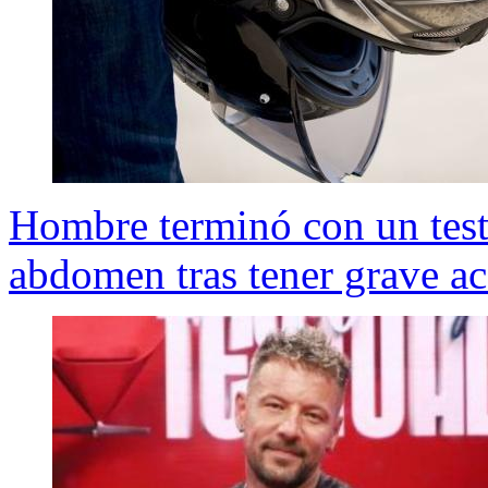
Hombre terminó con un test
abdomen tras tener grave a