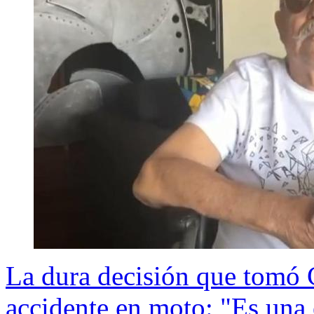
La dura decisión que tomó 
accidente en moto: "Es una 