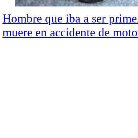
Hombre que iba a ser primer
muere en accidente de moto