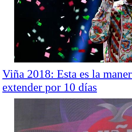
Viña 2018: Esta es la manera
extender por 10 días