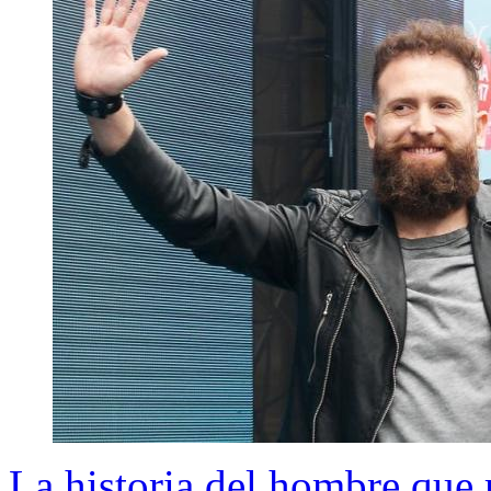
La historia del hombre que r