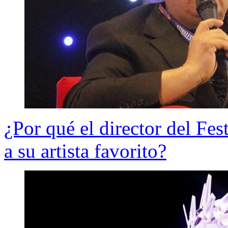
¿Por qué el director del Fes
a su artista favorito?