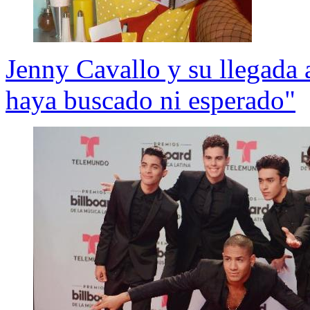
Jenny Cavallo y su llegada 
haya buscado ni esperado"