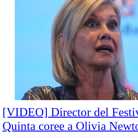
[VIDEO] Director del Festi
Quinta coree a Olivia Newt