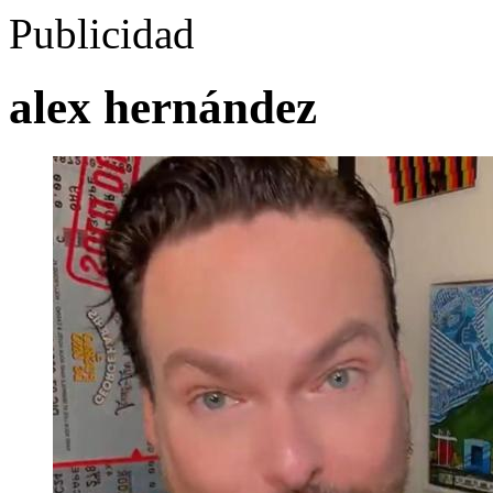
Publicidad
alex hernández