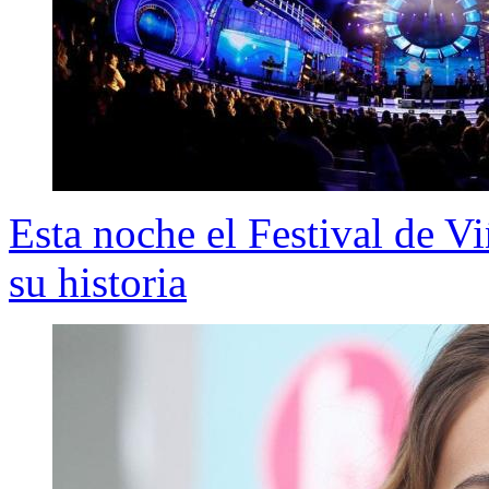
Esta noche el Festival de V
su historia