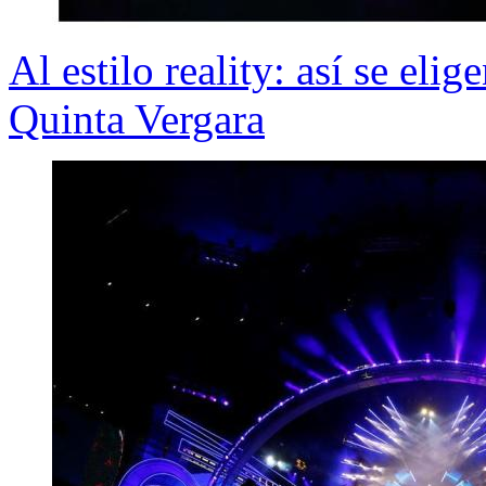
Al estilo reality: así se eli
Quinta Vergara