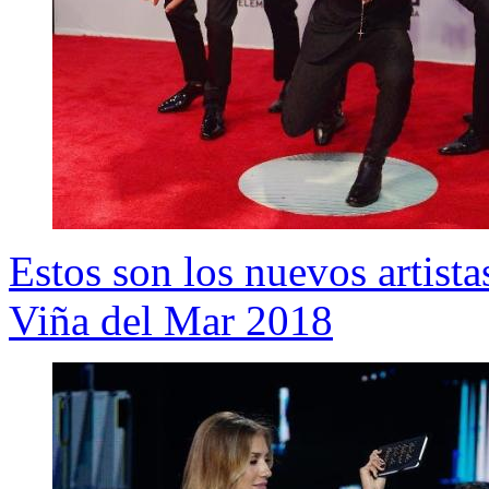
Estos son los nuevos artista
Viña del Mar 2018