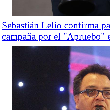
Sebastián Lelio confirma pa
campaña por el "Apruebo" en