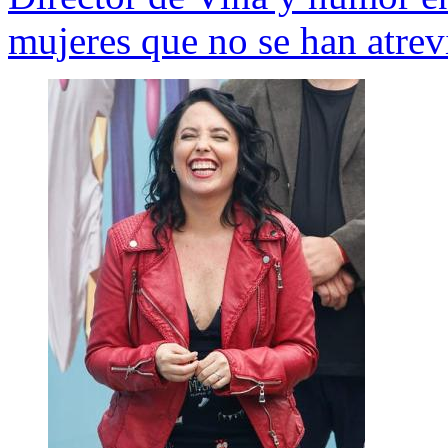
mujeres que no se han atrev