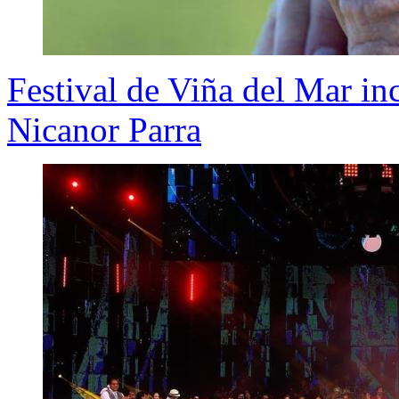
Festival de Viña del Mar i
Nicanor Parra