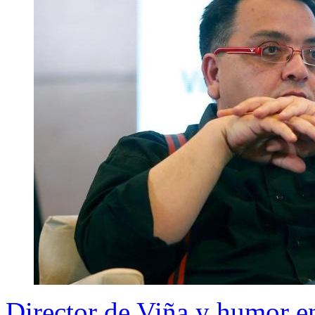
Director de Viña y humor e