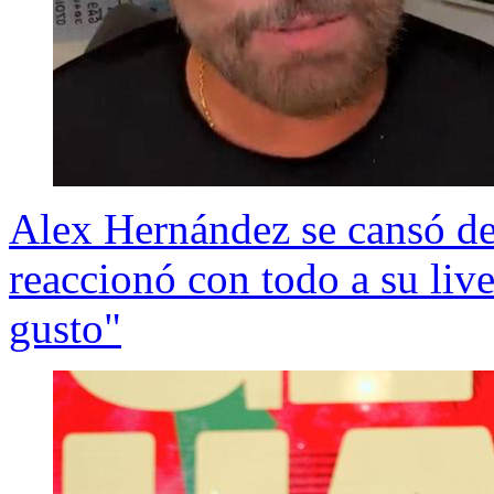
Alex Hernández se cansó de
reaccionó con todo a su live
gusto"