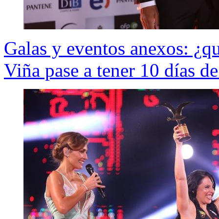
Galas y eventos anexos: ¿qué
Viña pase a tener 10 días de