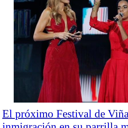
El próximo Festival de Viña
inmigración en su parrilla 