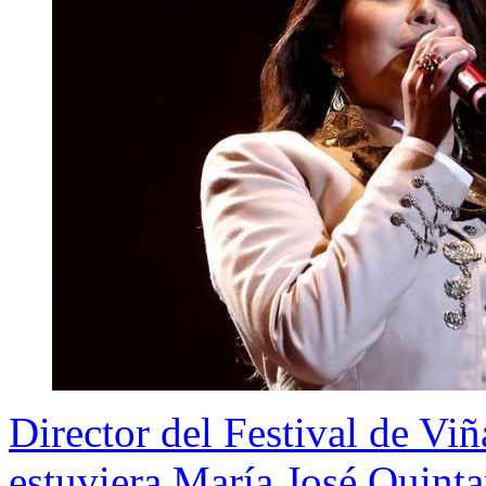
Director del Festival de Vi
estuviera María José Quinta