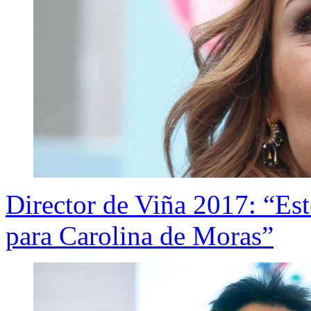
Director de Viña 2017: “Este 
para Carolina de Moras”