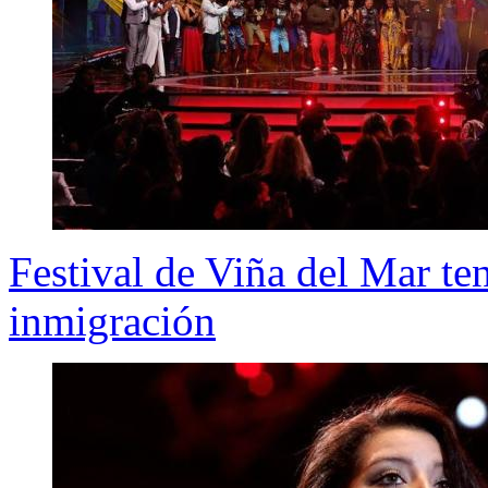
Festival de Viña del Mar te
inmigración