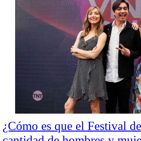
¿Cómo es que el Festival de
cantidad de hombres y muje