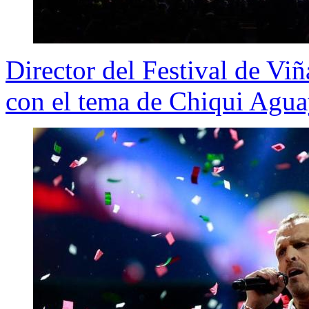
Director del Festival de Vi
con el tema de Chiqui Agu