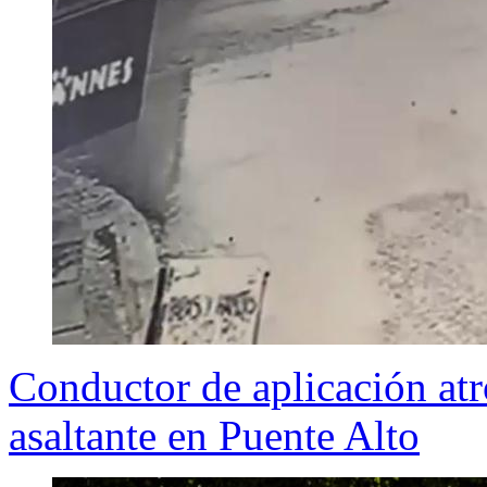
Conductor de aplicación atr
asaltante en Puente Alto