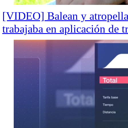
[VIDEO] Balean y atropellan
trabajaba en aplicación de t