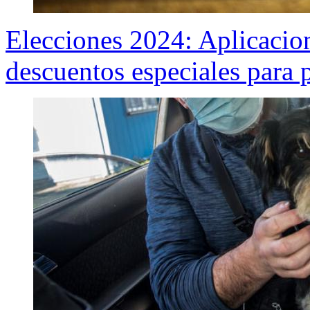
Elecciones 2024: Aplicacion
descuentos especiales para p