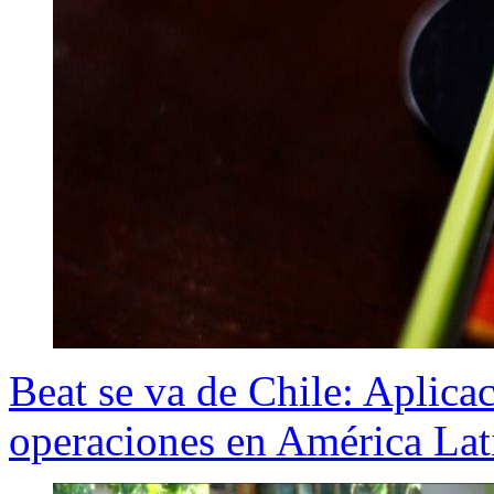
Beat se va de Chile: Aplicac
operaciones en América Lat