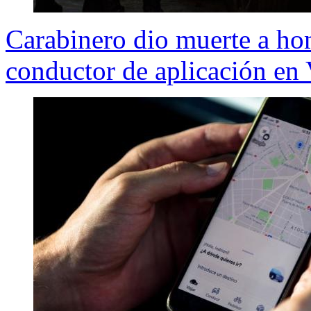
Carabinero dio muerte a hom
conductor de aplicación en