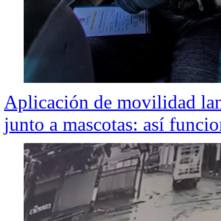
Aplicación de movilidad lan
junto a mascotas: así funci