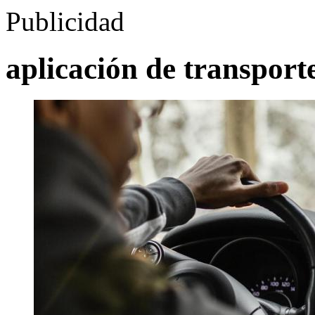
Publicidad
aplicación de transport