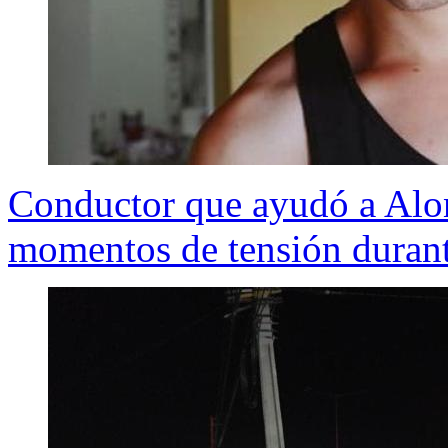
Conductor que ayudó a Alon
momentos de tensión durante