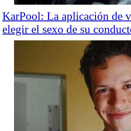
KarPool: La aplicación de v
elegir el sexo de su conduct