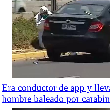
Era conductor de app y llev
hombre baleado por carabin