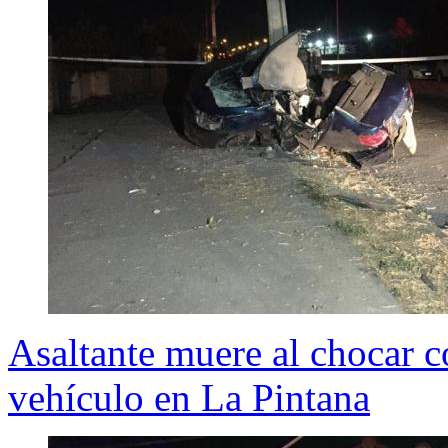
Asaltante muere al chocar co
vehículo en La Pintana