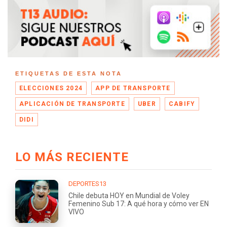
ETIQUETAS DE ESTA NOTA
ELECCIONES 2024
APP DE TRANSPORTE
APLICACIÓN DE TRANSPORTE
UBER
CABIFY
DIDI
LO MÁS RECIENTE
DEPORTES13
Chile debuta HOY en Mundial de Voley
Femenino Sub 17: A qué hora y cómo ver EN
VIVO