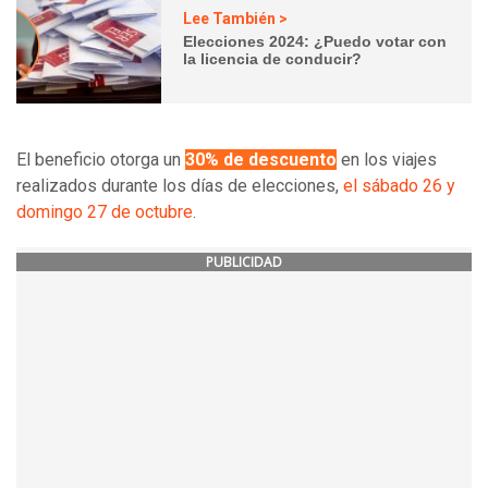
Lee También >
Elecciones 2024: ¿Puedo votar con
la licencia de conducir?
El beneficio otorga un
30% de descuento
en los viajes
realizados durante los días de elecciones,
el sábado 26 y
domingo 27 de octubre
.
PUBLICIDAD