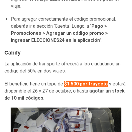
viaje.
Para agregar correctamente el código promocional,
deberás ir a sección 'Cuenta'. Luego, a
'Pago >
Promociones > Agregar un código promo >
ingresar ELECCIONES24 en la aplicación
'.
Cabify
La aplicación de transporte ofrecerá a los ciudadanos un
código del 50% en dos viajes.
El beneficio tiene un tope de
$1.500 por trayecto
y estará
disponible el 26 y 27 de octubre, o hasta
agotar un stock
de 10 mil códigos
.