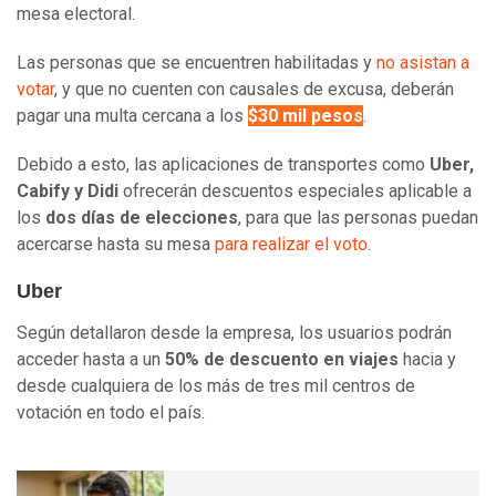
mesa electoral.
Las personas que se encuentren habilitadas y
no asistan a
votar
, y que no cuenten con causales de excusa, deberán
pagar una multa cercana a los
$30 mil pesos
.
Debido a esto, las aplicaciones de transportes como
Uber,
Cabify y Didi
ofrecerán descuentos especiales aplicable a
los
dos días de elecciones
, para que las personas puedan
acercarse hasta su mesa
para realizar el voto
.
Uber
Según detallaron desde la empresa, los usuarios podrán
acceder hasta a un
50% de descuento en viajes
hacia y
desde cualquiera de los más de tres mil centros de
votación en todo el país.