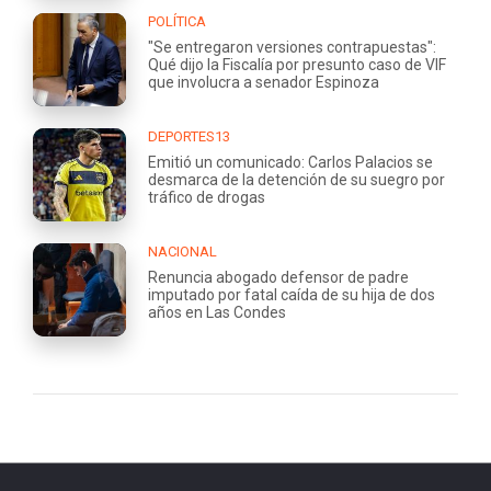
POLÍTICA
"Se entregaron versiones contrapuestas":
Qué dijo la Fiscalía por presunto caso de VIF
que involucra a senador Espinoza
DEPORTES13
Emitió un comunicado: Carlos Palacios se
desmarca de la detención de su suegro por
tráfico de drogas
NACIONAL
Renuncia abogado defensor de padre
imputado por fatal caída de su hija de dos
años en Las Condes