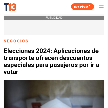
☰
PUBLICIDAD
NEGOCIOS
Elecciones 2024: Aplicaciones de
transporte ofrecen descuentos
especiales para pasajeros por ir a
votar