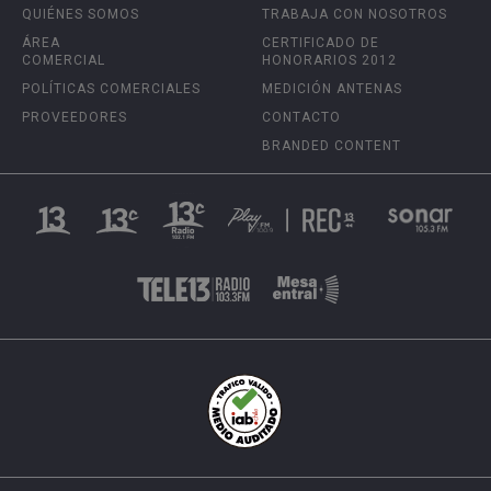
QUIÉNES SOMOS
TRABAJA CON NOSOTROS
ÁREA
CERTIFICADO DE
COMERCIAL
HONORARIOS 2012
POLÍTICAS COMERCIALES
MEDICIÓN ANTENAS
PROVEEDORES
CONTACTO
BRANDED CONTENT