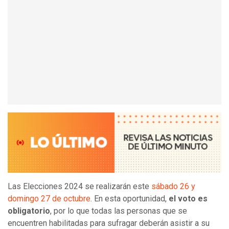
Las Elecciones 2024 se realizarán este
sábado 26 y
domingo 27 de octubre
. En esta oportunidad,
el voto es
obligatorio
, por lo que todas las personas que se
encuentren habilitadas para sufragar deberán asistir a su