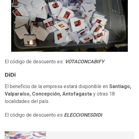
El código de descuento es:
VOTACONCABIFY
DiDi
El beneficio de la empresa estará disponible en
Santiago,
Valparaíso, Concepción, Antofagasta
y otras 18
localidades del país.
El código de descuento es
ELECCIONESDIDI