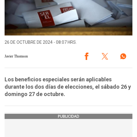
26 DE OCTUBRE DE 2024 - 08:07 HRS.
Javier Thomson
Los beneficios especiales serán aplicables
durante los dos días de elecciones, el sábado 26 y
domingo 27 de octubre.
PUBLICIDAD