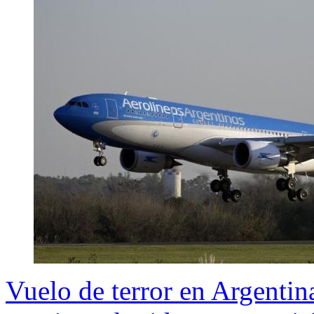
Vuelo de terror en Argentin