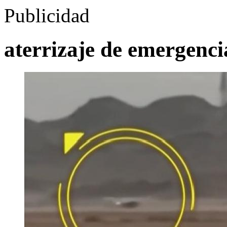
Publicidad
aterrizaje de emergenci