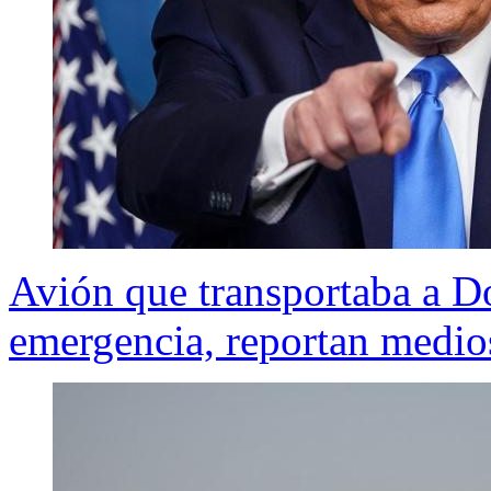
Avión que transportaba a D
emergencia, reportan medi