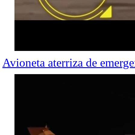
Avioneta aterriza de emerge