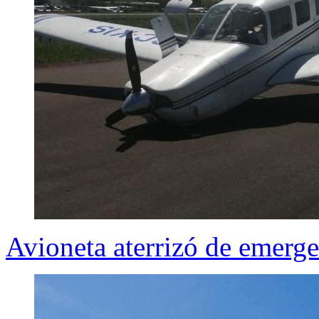
Avioneta aterrizó de emerg