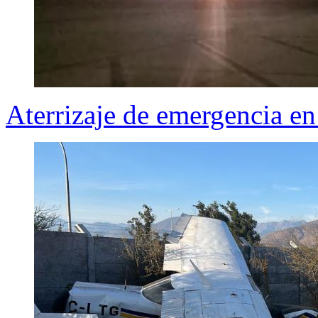
Aterrizaje de emergencia e