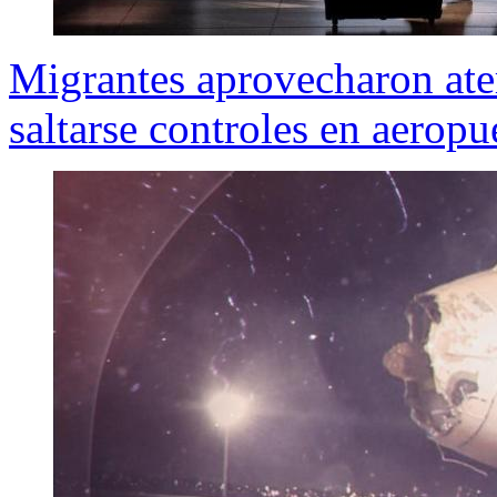
Migrantes aprovecharon ate
saltarse controles en aerop