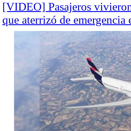
[VIDEO] Pasajeros vivieron 
que aterrizó de emergencia