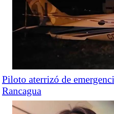
Piloto aterrizó de emergen
Rancagua