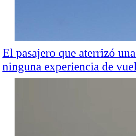
El pasajero que aterrizó una
ninguna experiencia de vue