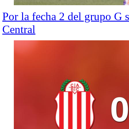
Por la fecha 2 del grupo G 
Central