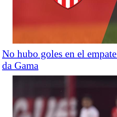
No hubo goles en el empate 
da Gama