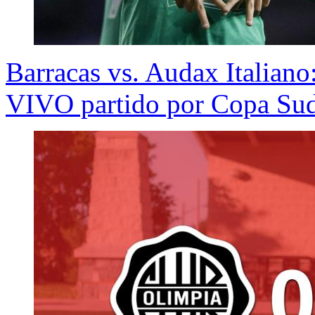
Barracas vs. Audax Italian
VIVO partido por Copa Su