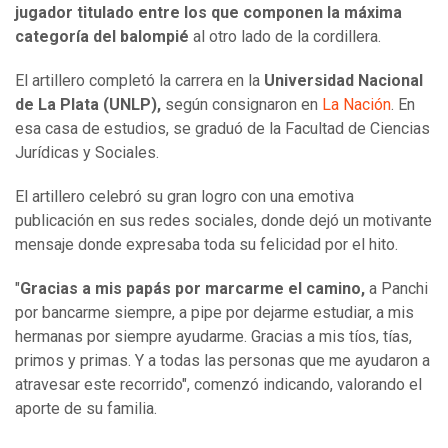
jugador titulado entre los que componen la máxima
categoría del balompié
al otro lado de la cordillera.
El artillero completó la carrera en la
Universidad Nacional
de La Plata (UNLP),
según consignaron en
La Nación
. En
esa casa de estudios, se graduó de la Facultad de Ciencias
Jurídicas y Sociales.
El artillero celebró su gran logro con una emotiva
publicación en sus redes sociales, donde dejó un motivante
mensaje donde expresaba toda su felicidad por el hito.
"
Gracias a mis papás por marcarme el camino,
a Panchi
por bancarme siempre, a pipe por dejarme estudiar, a mis
hermanas por siempre ayudarme. Gracias a mis tíos, tías,
primos y primas. Y a todas las personas que me ayudaron a
atravesar este recorrido", comenzó indicando, valorando el
aporte de su familia.