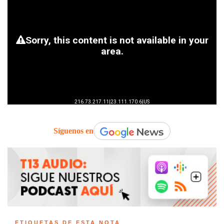
Síguenos en
ETIQUETAS DE ESTA NOTA