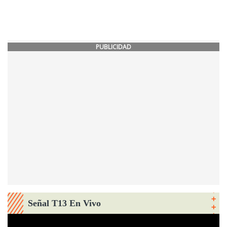
PUBLICIDAD
Señal T13 En Vivo