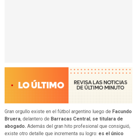
Gran orgullo existe en el fútbol argentino luego de
Facundo
Bruera
, delantero de
Barracas Central
,
se titulara de
abogado.
Además del gran hito profesional que consiguió,
existe otro detalle que incrementa su logro:
es el único