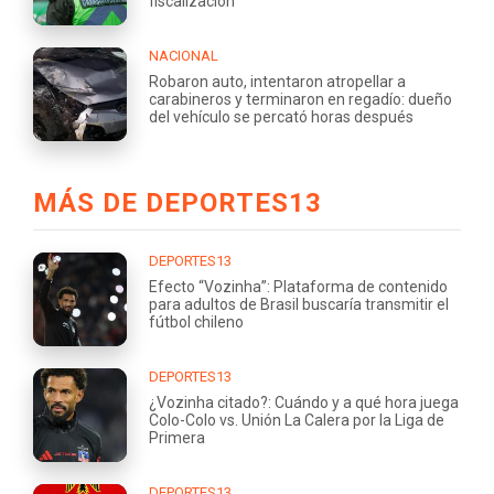
fiscalización
NACIONAL
Robaron auto, intentaron atropellar a
carabineros y terminaron en regadío: dueño
del vehículo se percató horas después
MÁS DE DEPORTES13
DEPORTES13
Efecto “Vozinha”: Plataforma de contenido
para adultos de Brasil buscaría transmitir el
fútbol chileno
DEPORTES13
¿Vozinha citado?: Cuándo y a qué hora juega
Colo-Colo vs. Unión La Calera por la Liga de
Primera
DEPORTES13