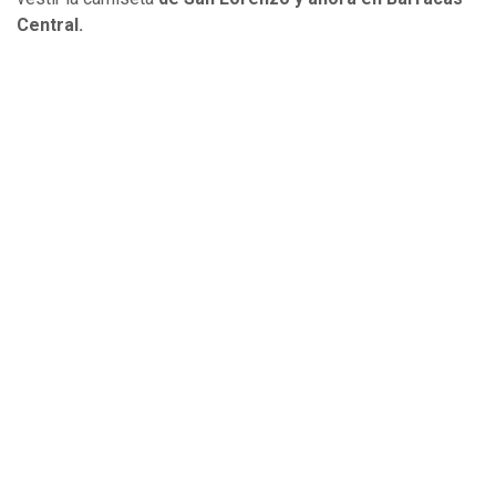
Central.