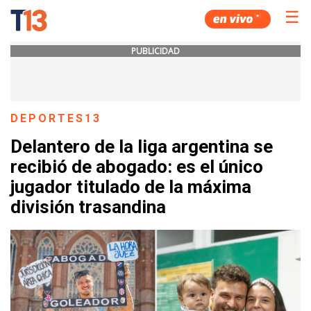
☰
PUBLICIDAD
DEPORTES13
Delantero de la liga argentina se
recibió de abogado: es el único
jugador titulado de la máxima
división trasandina