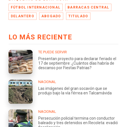
FÚTBOL INTERNACIONAL
BARRACAS CENTRAL
DELANTERO
ABOGADO
TITULADO
LO MÁS RECIENTE
TE PUEDE SERVIR
Presentan proyecto para declarar feriado el
17 de septiembre: ¿Cuántos días habría de
descanso por Fiestas Patrias?
NACIONAL
Las imágenes del gran socavón que se
produjo bajo la vía férrea en Talcamávida
NACIONAL
Persecución policial termina con conductor
baleado y tres detenidos en Recoleta: evadió