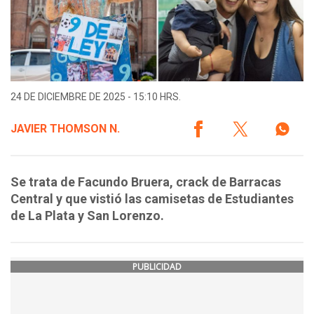
24 DE DICIEMBRE DE 2025 - 15:10 HRS.
JAVIER THOMSON N.
Se trata de Facundo Bruera, crack de Barracas
Central y que vistió las camisetas de Estudiantes
de La Plata y San Lorenzo.
PUBLICIDAD