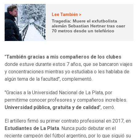
Lee También >
Tragedia: Muere el exfutbolista
alemán Sebastian Hertner tras caer
70 metros desde un teleférico
"
También gracias a mis compañeros de los clubes
donde estuve durante estos 7 años, que se bancaron viajes
y concentraciones mientras yo estudiaba o les hablaba de
algún tema de la facultad", complementó.
"Gracias a la Universidad Nacional de La Plata, por
permitirme conocer profesores y compañeros increíbles.
Universidad pública, gratuita y de calidad
", cerró.
El artillero firmó su primer contrato profesional en 2017, en
Estudiantes de La Plata
. Nunca pudo debutar en el
reciente campeón del fútbol argentino, por lo que siguió su