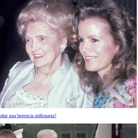
ltar una herencia millonaria?