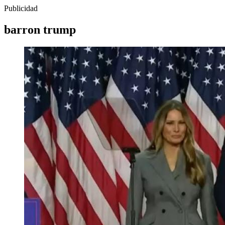
Publicidad
barron trump