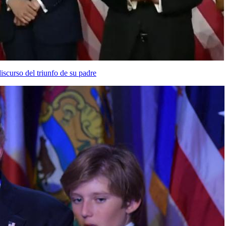
iscurso del triunfo de su padre