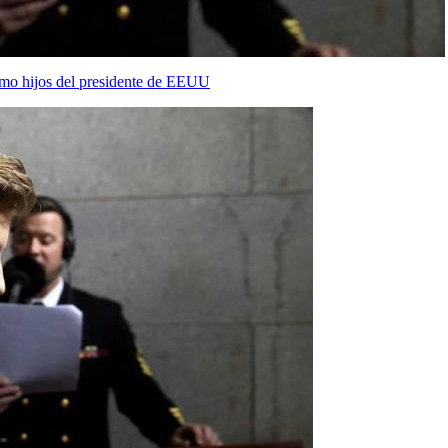
como hijos del presidente de EEUU