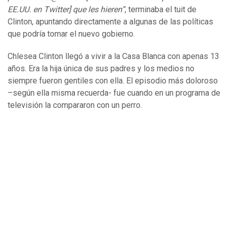
EE.UU. en Twitter] que les hieren”
, terminaba el tuit de
Clinton, apuntando directamente a algunas de las políticas
que podría tomar el nuevo gobierno.
Chlesea Clinton llegó a vivir a la Casa Blanca con apenas 13
años. Era la hija única de sus padres y los medios no
siempre fueron gentiles con ella. El episodio más doloroso
–según ella misma recuerda- fue cuando en un programa de
televisión la compararon con un perro.