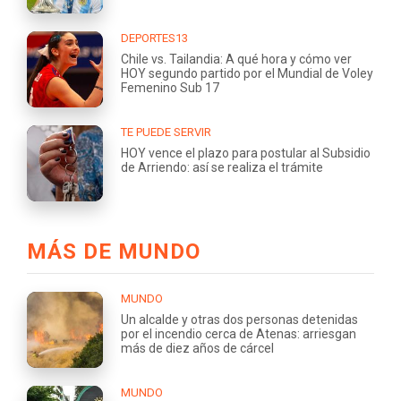
DEPORTES13
Chile vs. Tailandia: A qué hora y cómo ver
HOY segundo partido por el Mundial de Voley
Femenino Sub 17
TE PUEDE SERVIR
HOY vence el plazo para postular al Subsidio
de Arriendo: así se realiza el trámite
MÁS DE MUNDO
MUNDO
Un alcalde y otras dos personas detenidas
por el incendio cerca de Atenas: arriesgan
más de diez años de cárcel
MUNDO