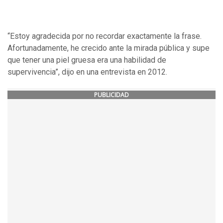
“Estoy agradecida por no recordar exactamente la frase.
Afortunadamente, he crecido ante la mirada pública y supe
que tener una piel gruesa era una habilidad de
supervivencia”, dijo en una entrevista en 2012.
PUBLICIDAD