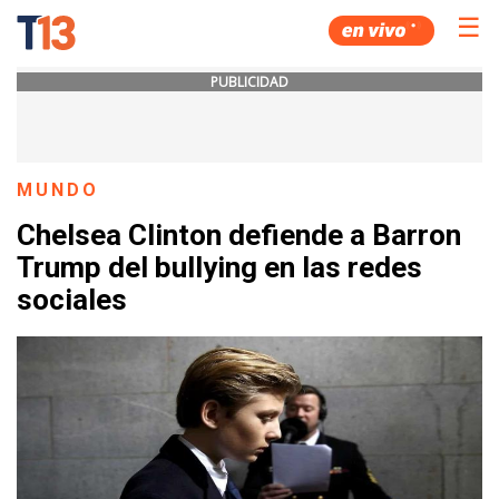
☰
PUBLICIDAD
MUNDO
Chelsea Clinton defiende a Barron
Trump del bullying en las redes
sociales