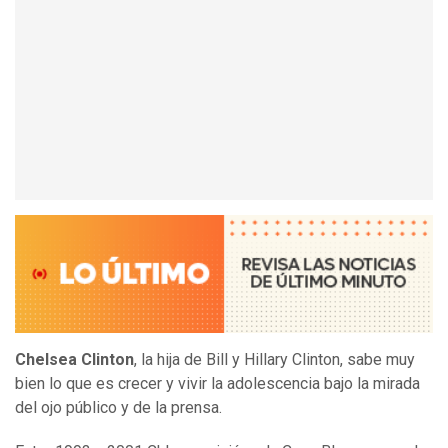
Chelsea Clinton
, la hija de Bill y Hillary Clinton, sabe muy
bien lo que es crecer y vivir la adolescencia bajo la mirada
del ojo público y de la prensa.