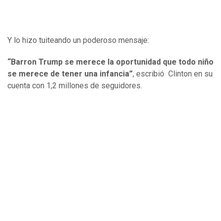
Y lo hizo tuiteando un poderoso mensaje:
“Barron Trump se merece la oportunidad que todo niño
se merece de tener una infancia”
, escribió Clinton en su
cuenta con 1,2 millones de seguidores.