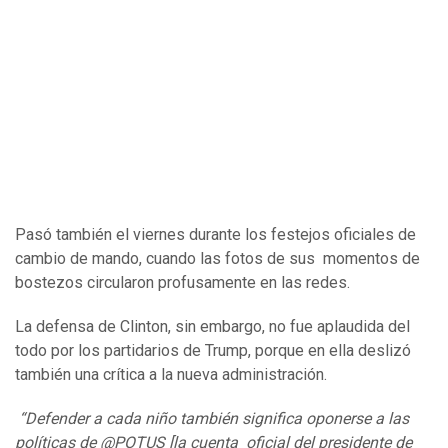
Pasó también el viernes durante los festejos oficiales de
cambio de mando, cuando las fotos de sus momentos de
bostezos circularon profusamente en las redes.
La defensa de Clinton, sin embargo, no fue aplaudida del
todo por los partidarios de Trump, porque en ella deslizó
también una crítica a la nueva administración.
“Defender a cada niño también significa oponerse a las
políticas de @POTUS [la cuenta oficial del presidente de