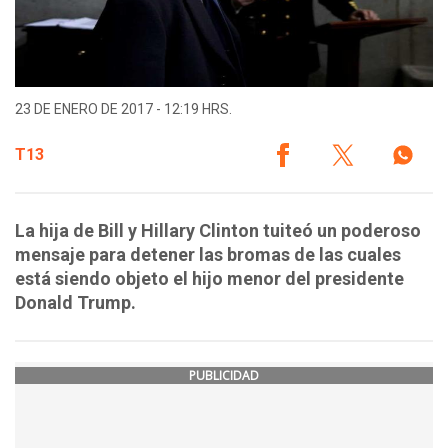
23 DE ENERO DE 2017 - 12:19 HRS.
T13
La hija de Bill y Hillary Clinton tuiteó un poderoso
mensaje para detener las bromas de las cuales
está siendo objeto el hijo menor del presidente
Donald Trump.
PUBLICIDAD