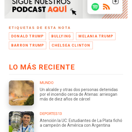
ETIQUETAS DE ESTA NOTA
DONALD TRUMP
BULLYING
MELANIA TRUMP
BARRON TRUMP
CHELSEA CLINTON
LO MÁS RECIENTE
MUNDO
Un alcalde y otras dos personas detenidas
por el incendio cerca de Atenas: arriesgan
más de diez años de cárcel
DEPORTES13
Atención la UC: Estudiantes de La Plata fichó
a campeón de América con Argentina