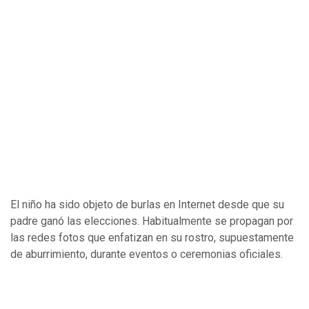
El niño ha sido objeto de burlas en Internet desde que su
padre ganó las elecciones. Habitualmente se propagan por
las redes fotos que enfatizan en su rostro, supuestamente
de aburrimiento, durante eventos o ceremonias oficiales.