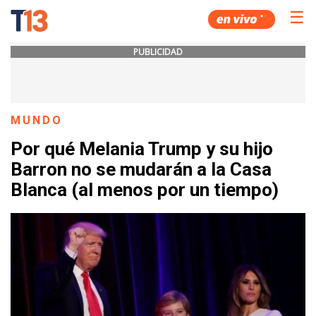
☰
PUBLICIDAD
MUNDO
Por qué Melania Trump y su hijo
Barron no se mudarán a la Casa
Blanca (al menos por un tiempo)