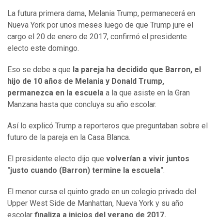
La futura primera dama, Melania Trump, permanecerá en
Nueva York por unos meses luego de que Trump jure el
cargo el 20 de enero de 2017, confirmó el presidente
electo este domingo.
Eso se debe a que
la pareja ha decidido que Barron, el
hijo de 10 años de Melania y Donald Trump,
permanezca en la escuela
a la que asiste en la Gran
Manzana hasta que concluya su año escolar.
Así lo explicó Trump a reporteros que preguntaban sobre el
futuro de la pareja en la Casa Blanca.
El presidente electo dijo que
volverían a vivir juntos
"justo cuando
(Barron)
termine la escuela"
.
El menor cursa el quinto grado en un colegio privado del
Upper West Side de Manhattan, Nueva York y su año
escolar
finaliza a
inicios
del verano de 2017
.