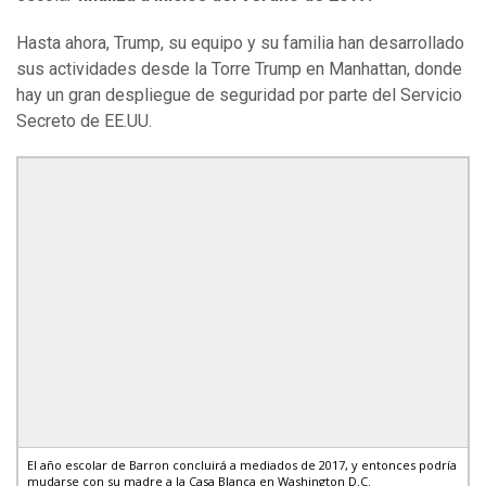
Hasta ahora, Trump, su equipo y su familia han desarrollado
sus actividades desde la Torre Trump en Manhattan, donde
hay un gran despliegue de seguridad por parte del Servicio
Secreto de EE.UU.
El año escolar de Barron concluirá a mediados de 2017, y entonces podría
mudarse con su madre a la Casa Blanca en Washington D.C.