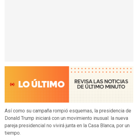
Así como su campaña rompió esquemas, la presidencia de
Donald Trump iniciará con un movimiento inusual: la nueva
pareja presidencial no vivirá junta en la Casa Blanca, por un
tiempo.