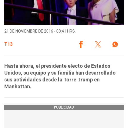
21 DE NOVIEMBRE DE 2016 - 03:41 HRS.
T13
Hasta ahora, el presidente electo de Estados
Unidos, su equipo y su familia han desarrollado
sus actividades desde la Torre Trump en
Manhattan.
PUBLICIDAD