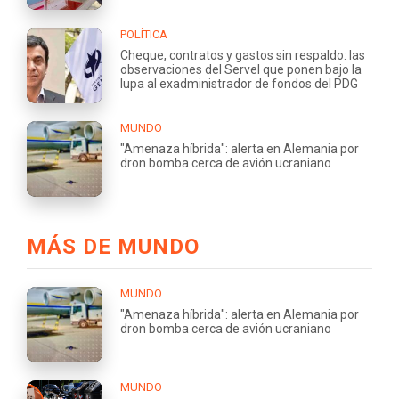
POLÍTICA
Cheque, contratos y gastos sin respaldo: las
observaciones del Servel que ponen bajo la
lupa al exadministrador de fondos del PDG
MUNDO
"Amenaza híbrida": alerta en Alemania por
dron bomba cerca de avión ucraniano
MÁS DE MUNDO
MUNDO
"Amenaza híbrida": alerta en Alemania por
dron bomba cerca de avión ucraniano
MUNDO