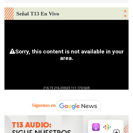
Señal T13 En Vivo
Síguenos en