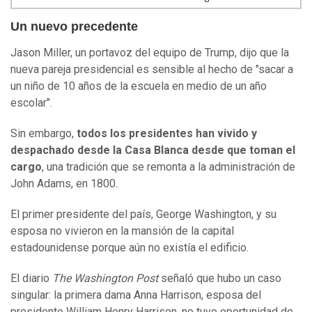
Un nuevo precedente
Jason Miller, un portavoz del equipo de Trump, dijo que la
nueva pareja presidencial es sensible al hecho de "sacar a
un niño de 10 años de la escuela en medio de un año
escolar".
Sin embargo,
todos los presidentes han vivido y
despachado desde la Casa Blanca desde que toman el
cargo
, una tradición que se remonta a la administración de
John Adams, en 1800.
El primer presidente del país, George Washington, y su
esposa no vivieron en la mansión de la capital
estadounidense porque aún no existía el edificio.
El diario
The Washington Post
señaló que hubo un caso
singular: la primera dama Anna Harrison, esposa del
presidente William Henry Harrison, no tuvo oportunidad de