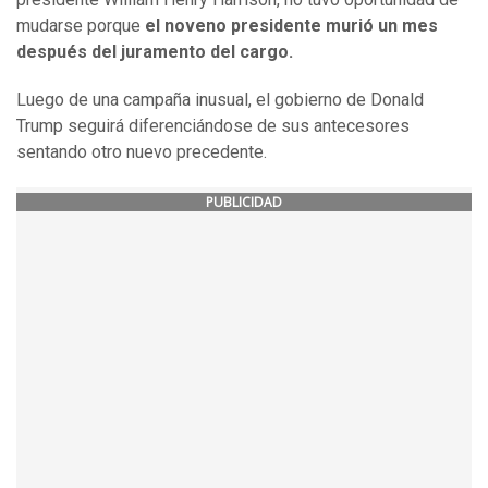
mudarse porque
el noveno presidente murió un mes
después del juramento
del
cargo.
Luego de una campaña inusual, el gobierno de Donald
Trump seguirá diferenciándose de sus antecesores
sentando otro nuevo precedente.
PUBLICIDAD