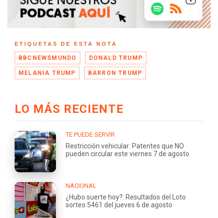
ETIQUETAS DE ESTA NOTA
BBCNEWSMUNDO
DONALD TRUMP
MELANIA TRUMP
BARRON TRUMP
LO MÁS RECIENTE
TE PUEDE SERVIR
Restricción vehicular: Patentes que NO
pueden circular este viernes 7 de agosto
NACIONAL
¿Hubo suerte hoy?: Resultados del Loto
sorteo 5461 del jueves 6 de agosto