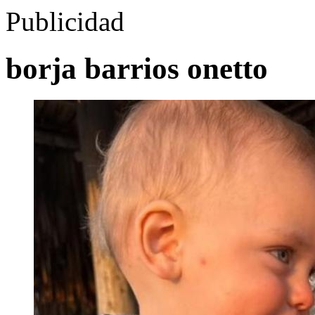
Publicidad
borja barrios onetto