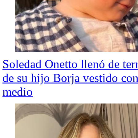
Soledad Onetto llenó de tern
de su hijo Borja vestido co
medio