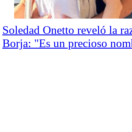
Soledad Onetto reveló la ra
Borja: "Es un precioso nom