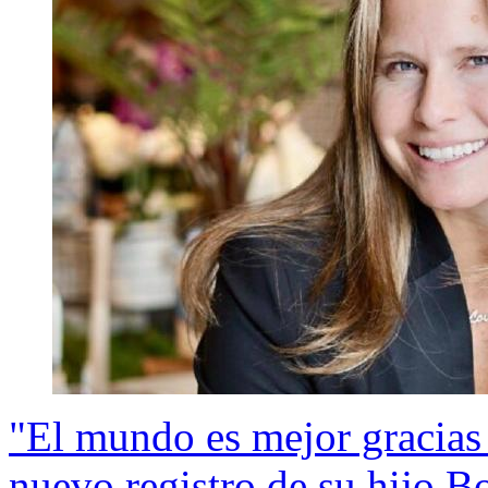
"El mundo es mejor gracias 
nuevo registro de su hijo 