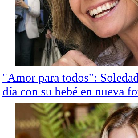
"Amor para todos": Soledad
día con su bebé en nueva f