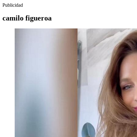
Publicidad
camilo figueroa