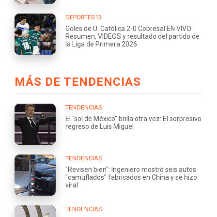
DEPORTES13
Goles de U. Católica 2-0 Cobresal EN VIVO:
Resumen, VIDEOS y resultado del partido de
la Liga de Primera 2026
MÁS DE TENDENCIAS
TENDENCIAS
El "sol de México" brilla otra vez: El sorpresivo
regreso de Luis Miguel
TENDENCIAS
"Revisen bien": Ingeniero mostró seis autos
"camuflados" fabricados en China y se hizo
viral
TENDENCIAS