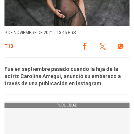
9 DE NOVIEMBRE DE 2021 - 13:45 HRS.
T13
Fue en septiembre pasado cuando la hija de la
actriz Carolina Arregui, anunció su embarazo a
través de una publicación en Instagram.
PUBLICIDAD