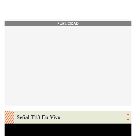
PUBLICIDAD
Señal T13 En Vivo