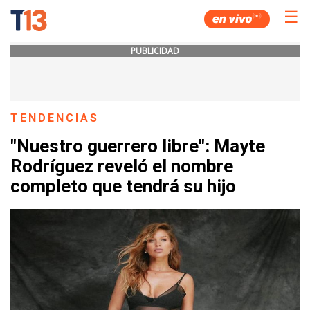
☰
PUBLICIDAD
TENDENCIAS
"Nuestro guerrero libre": Mayte
Rodríguez reveló el nombre
completo que tendrá su hijo