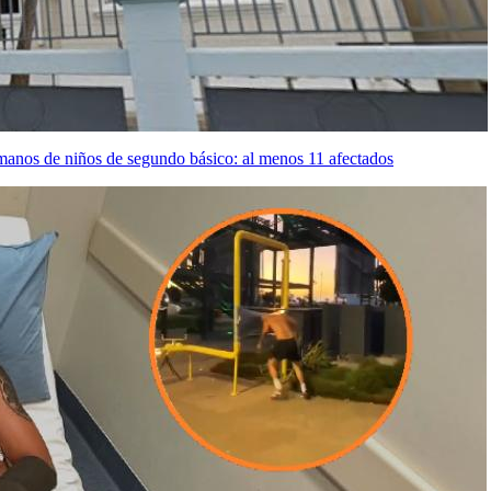
manos de niños de segundo básico: al menos 11 afectados