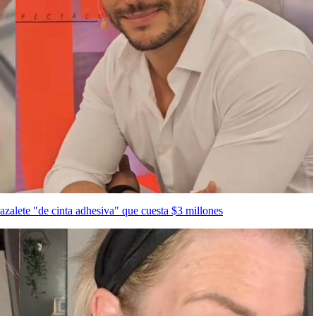
zalete "de cinta adhesiva" que cuesta $3 millones