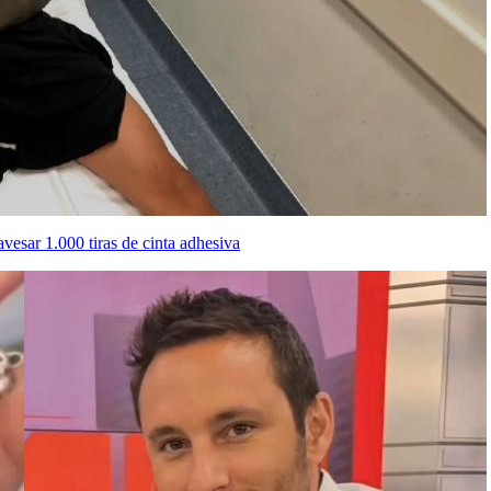
avesar 1.000 tiras de cinta adhesiva