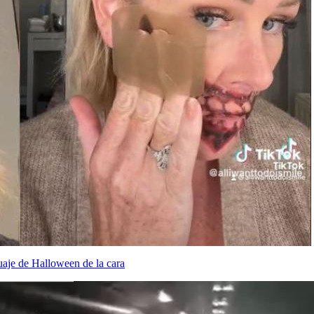
tuaje de Halloween de la cara