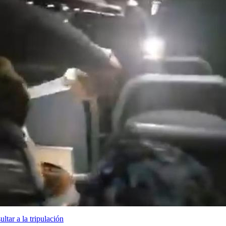
ltar a la tripulación