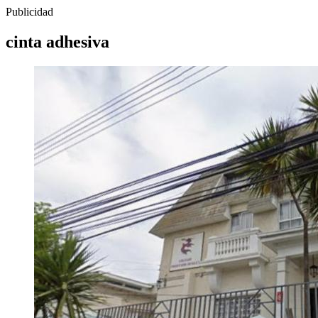
Publicidad
cinta adhesiva