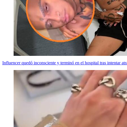
Influencer quedó inconsciente y terminó en el hospital tras intentar atr