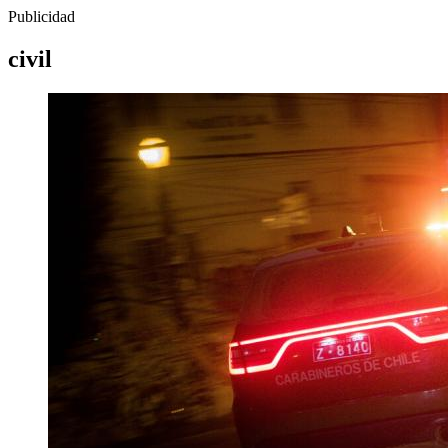
Publicidad
civil