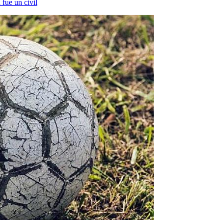
fue un civil