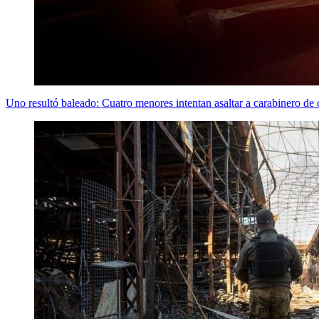
Uno resultó baleado: Cuatro menores intentan asaltar a carabinero de 