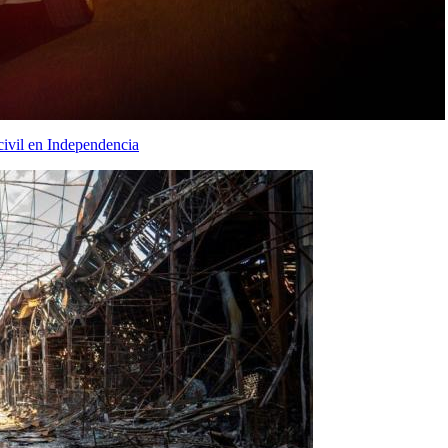
civil en Independencia