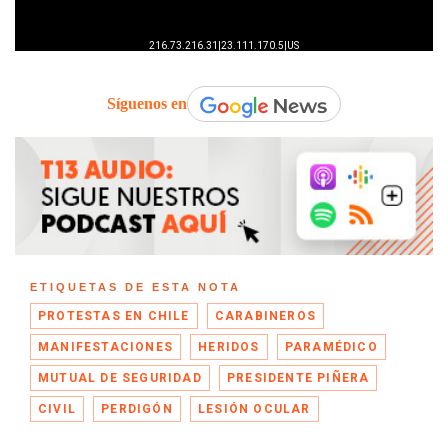
Síguenos en
ETIQUETAS DE ESTA NOTA
PROTESTAS EN CHILE
CARABINEROS
MANIFESTACIONES
HERIDOS
PARAMÉDICO
MUTUAL DE SEGURIDAD
PRESIDENTE PIÑERA
CIVIL
PERDIGÓN
LESIÓN OCULAR