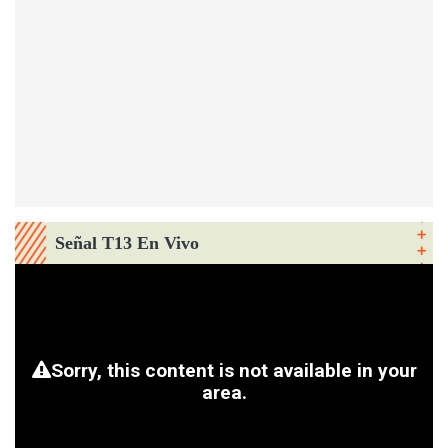
Señal T13 En Vivo