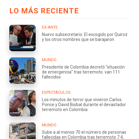
LO MÁS RECIENTE
EX-ANTE
Nuevo subsecretario: El escogido por Quiroz
y los otros nombres que se barajaron
MUNDO
Presidente de Colombia decretó "situación
de emergencia" tras terremoto: van 111
fallecidos
ESPECTÁCULOS
Los minutos de terror que vivieron Carlos
Ponce y David Bisbal durante el devastador
terremoto en Colombia
MUNDO
Sube a al menos 70 el número de personas
fallecidas en Colombia tras terremoto 7.4,