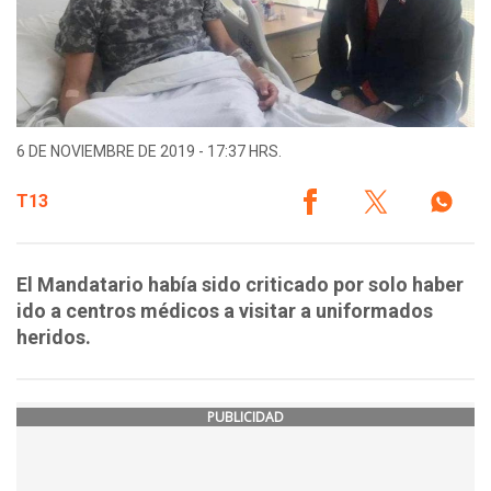
6 DE NOVIEMBRE DE 2019 - 17:37 HRS.
T13
El Mandatario había sido criticado por solo haber
ido a centros médicos a visitar a uniformados
heridos.
PUBLICIDAD