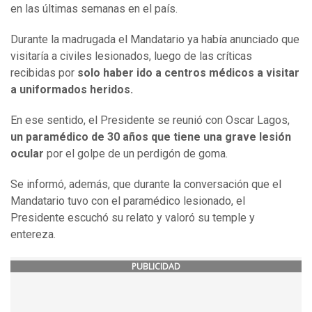
en las últimas semanas en el país.
Durante la madrugada el Mandatario ya había anunciado que
visitaría a civiles lesionados, luego de las críticas
recibidas por
solo haber ido a centros médicos a visitar
a uniformados heridos.
En ese sentido, el Presidente se reunió con Oscar Lagos,
un paramédico de 30 años que tiene una grave lesión
ocular
por el golpe de un perdigón de goma.
Se informó, además, que durante la conversación que el
Mandatario tuvo con el paramédico lesionado, el
Presidente escuchó su relato y valoró su temple y
entereza.
PUBLICIDAD