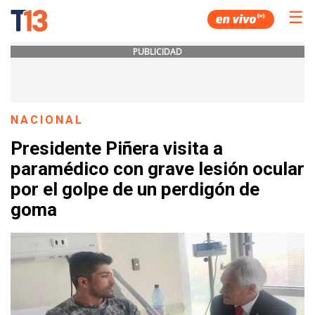
☰
PUBLICIDAD
NACIONAL
Presidente Piñera visita a
paramédico con grave lesión ocular
por el golpe de un perdigón de
goma