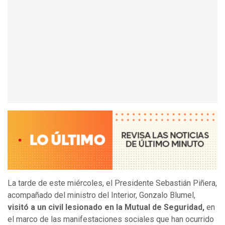
La tarde de este miércoles, el Presidente Sebastián Piñera,
acompañado del ministro del Interior, Gonzalo Blumel,
visitó a un civil lesionado en la Mutual de Seguridad,
en
el marco de las manifestaciones sociales que han ocurrido