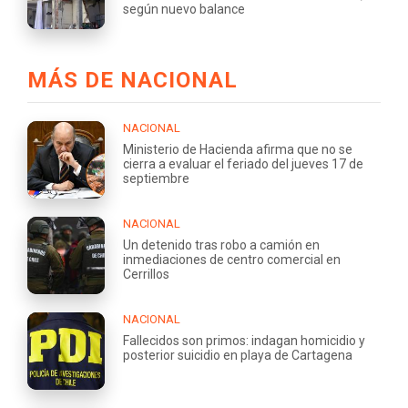
según nuevo balance
MÁS DE NACIONAL
NACIONAL
Ministerio de Hacienda afirma que no se
cierra a evaluar el feriado del jueves 17 de
septiembre
NACIONAL
Un detenido tras robo a camión en
inmediaciones de centro comercial en
Cerrillos
NACIONAL
Fallecidos son primos: indagan homicidio y
posterior suicidio en playa de Cartagena