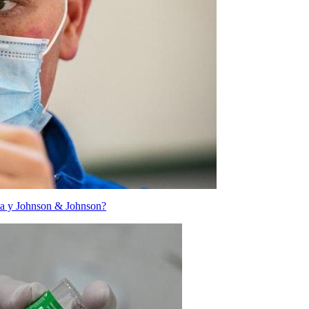
eca y Johnson & Johnson?