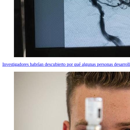
Investigadores habrían descubierto por qué algunas personas desarrol