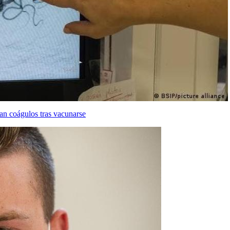
lan coágulos tras vacunarse