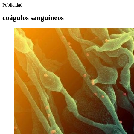
Publicidad
coágulos sanguíneos