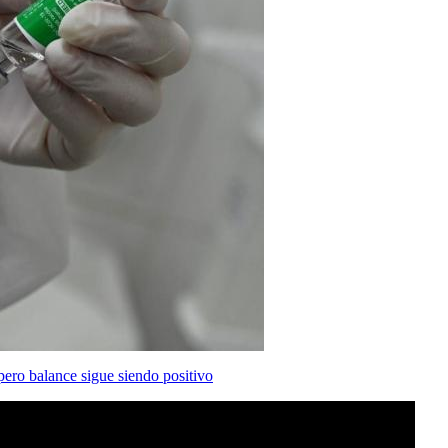
ero balance sigue siendo positivo