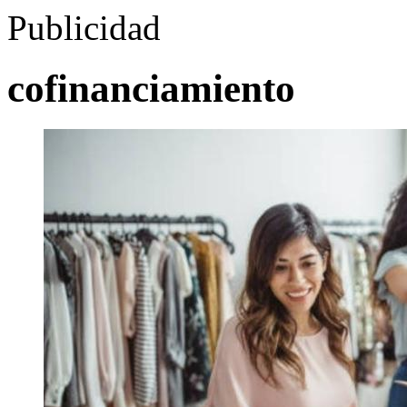
Publicidad
cofinanciamiento