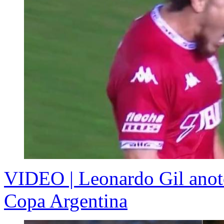
VIDEO | Leonardo Gil anotó 
Copa Argentina