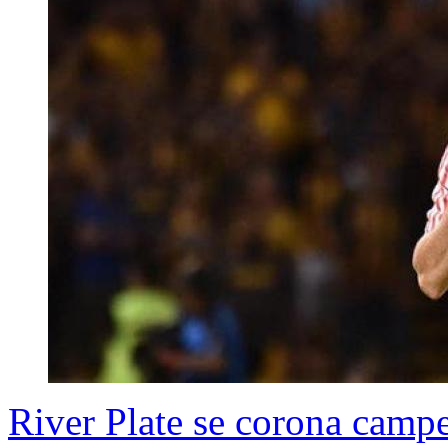
River Plate se corona camp