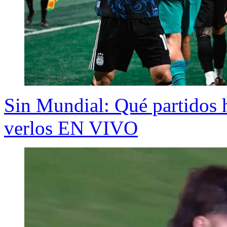
Sin Mundial: Qué partidos 
verlos EN VIVO