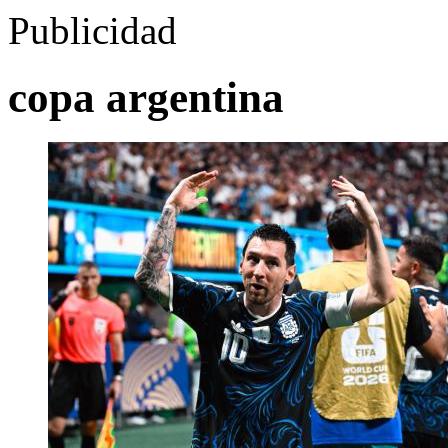
Publicidad
copa argentina