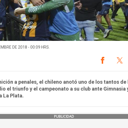
EMBRE DE 2018 - 00:09 HRS.
nición a penales, el chileno anotó uno de los tantos de 
dio el triunfo y el campeonato a su club ante Gimnasia 
 La Plata.
PUBLICIDAD