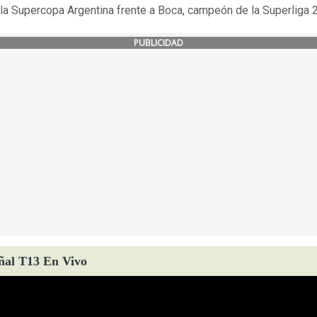
la Supercopa Argentina frente a Boca, campeón de la Superliga 
PUBLICIDAD
ñal T13 En Vivo