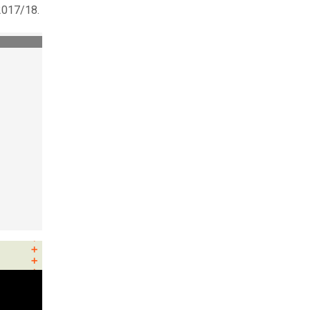
2017/18.