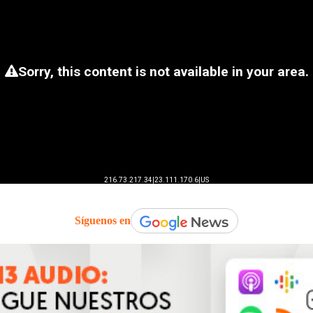
Síguenos en