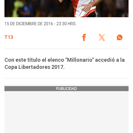
15 DE DICIEMBRE DE 2016 - 23:30 HRS.
T13
Con este título el elenco "Millonario" accedió a la
Copa Libertadores 2017.
PUBLICIDAD