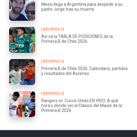
Messi llega a Argentina para despedir a su
padre Jorge tras su muerte
DEPORTES13
Así va la TABLA DE POSICIONES de la
Primera B de Chile 2026
DEPORTES13
Primera B de Chile 2026: Calendario, partidos
y resultados del Ascenso
DEPORTES13
Rangers vs. Curicó Unido EN VIVO: A qué
hora y dónde ver el Clásico del Maule de la
Primera B 2026