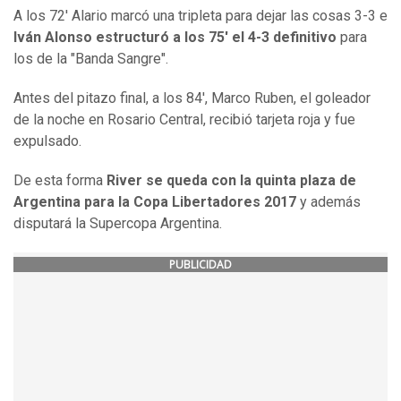
A los 72' Alario marcó una tripleta para dejar las cosas 3-3 e
Iván Alonso estructuró a los 75' el 4-3 definitivo
para
los de la "Banda Sangre".
Antes del pitazo final, a los 84', Marco Ruben, el goleador
de la noche en Rosario Central, recibió tarjeta roja y fue
expulsado.
De esta forma
River se queda con la quinta plaza de
Argentina para la Copa Libertadores 2017
y además
disputará la Supercopa Argentina.
PUBLICIDAD