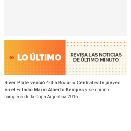
River Plate venció 4-3 a Rosario Central este jueves
en el Estadio Mario Alberto Kempes
y se coronó
campeón de la Copa Argentina 2016.