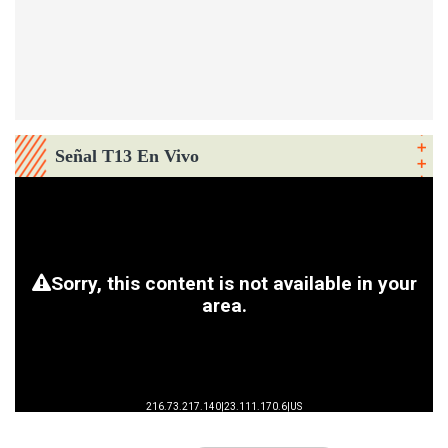
Señal T13 En Vivo