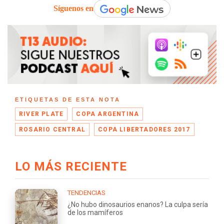
Síguenos en
ETIQUETAS DE ESTA NOTA
RIVER PLATE
COPA ARGENTINA
ROSARIO CENTRAL
COPA LIBERTADORES 2017
LO MÁS RECIENTE
TENDENCIAS
¿No hubo dinosaurios enanos? La culpa sería
de los mamíferos