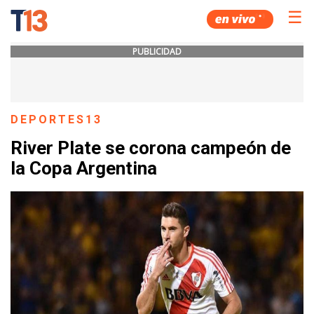
☰
PUBLICIDAD
DEPORTES13
River Plate se corona campeón de
la Copa Argentina