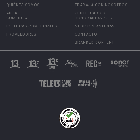
QUIÉNES SOMOS
TRABAJA CON NOSOTROS
ÁREA
CERTIFICADO DE
COMERCIAL
HONORARIOS 2012
POLÍTICAS COMERCIALES
MEDICIÓN ANTENAS
PROVEEDORES
CONTACTO
BRANDED CONTENT