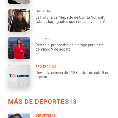
NACIONAL
La historia de “Gepetto de Quinta Normal”:
fabrica los juguetes que nunca tuvo de niño
EL TIEMPO
Revisa el pronóstico del tiempo para este
domingo 9 de agosto
PROGRAMAS
Revisa la edición de T13 Central de este 8 de
agosto
MÁS DE DEPORTES13
DEPORTES13