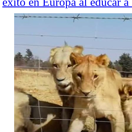
éxito en Europa al educar a 