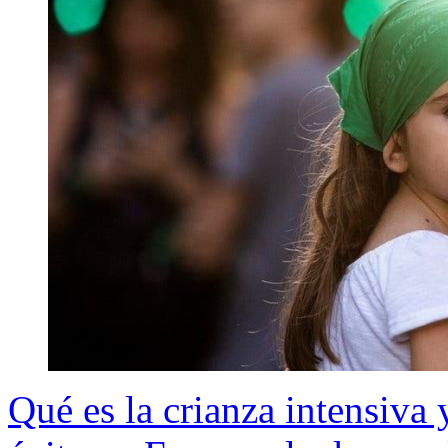
Qué es la crianza intensiva