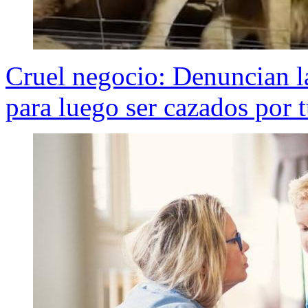
Cruel negocio: Denuncian la
para luego ser cazados por t