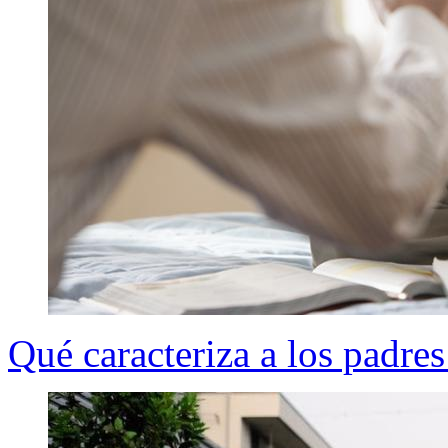
Qué caracteriza a los padres