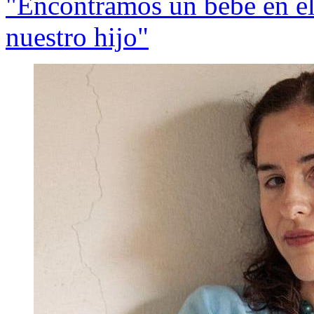
"Encontramos un bebé en el
nuestro hijo"