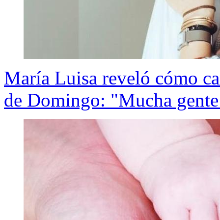
María Luisa reveló cómo ca
de Domingo: "Mucha gente