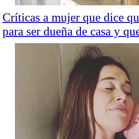
Críticas a mujer que dice que
para ser dueña de casa y q