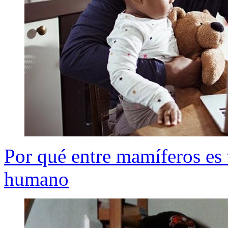
Por qué entre mamíferos es t
humano