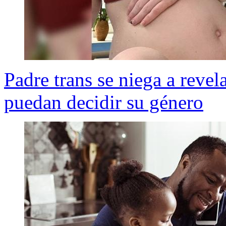
Padre trans se niega a revel
puedan decidir su género