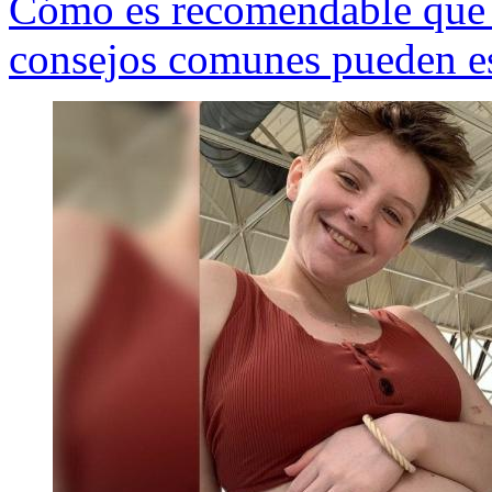
Cómo es recomendable que 
consejos comunes pueden e