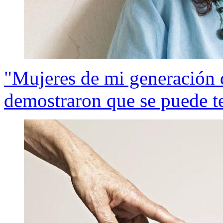
"Mujeres de mi generación d
demostraron que se puede t