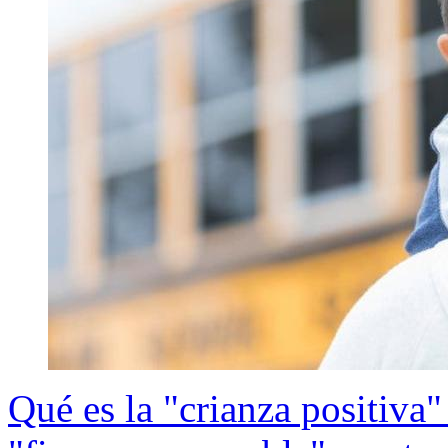
Qué es la "crianza positiva