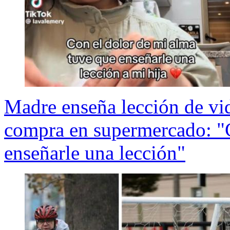
Madre enseña lección de vid
compra en supermercado: "C
enseñarle una lección"