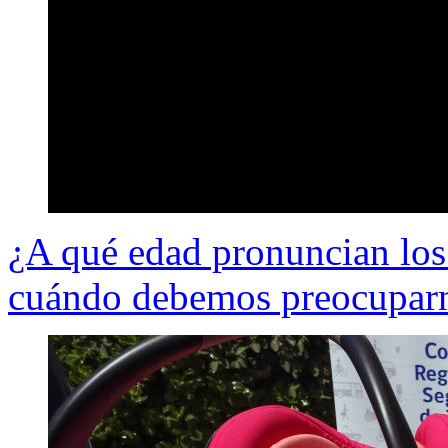
¿A qué edad pronuncian los 
cuándo debemos preocuparn