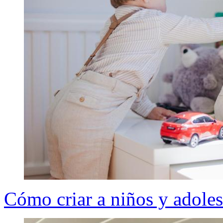
Cómo criar a niños y adole