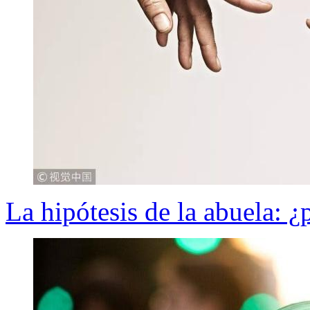
La hipótesis de la abuela: 