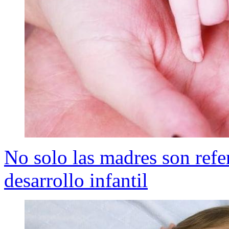
No solo las madres son refe
desarrollo infantil