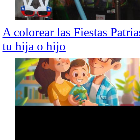
A colorear las Fiestas Patr
tu hija o hijo