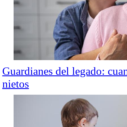
Guardianes del legado: cuan
nietos