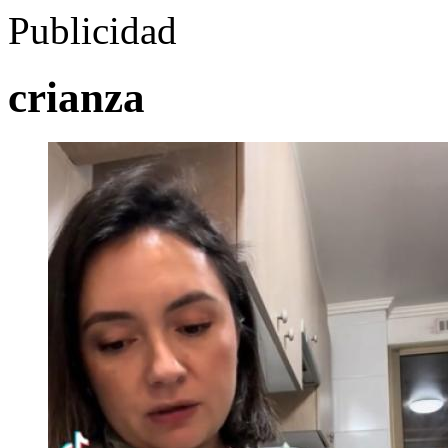
Publicidad
crianza