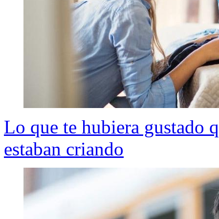
Lo que te hubiera gustado q
estaban criando