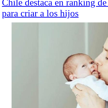
Chile destaca en ranking de
para criar a los hijos