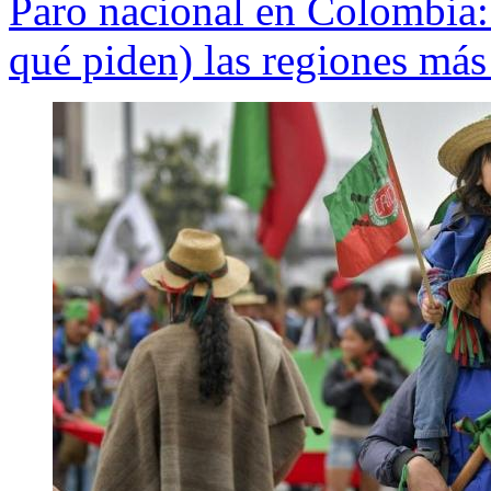
Paro nacional en Colombia: 
qué piden) las regiones más