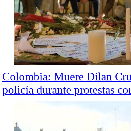
Colombia: Muere Dilan Cruz
policía durante protestas c