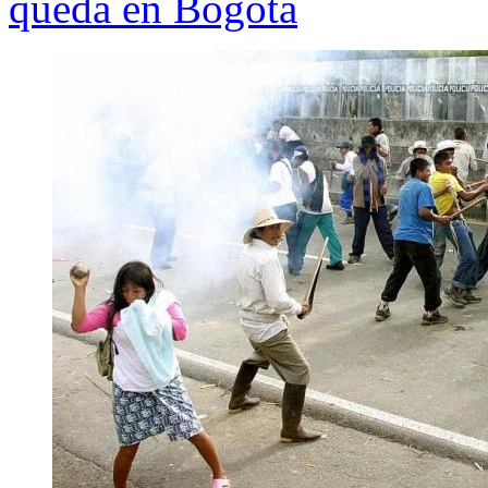
queda en Bogotá