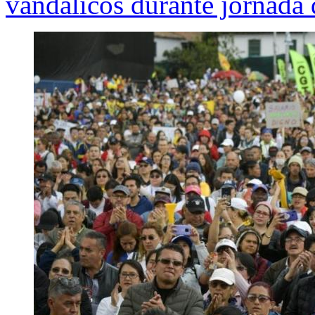
vandálicos durante jornada 