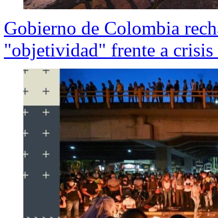
Gobierno de Colombia recha
"objetividad" frente a crisis