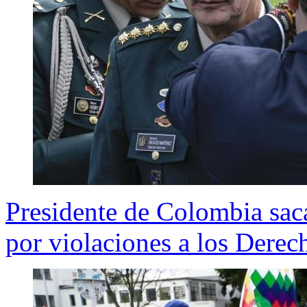
Presidente de Colombia saca 
por violaciones a los Dere