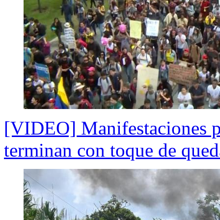
[VIDEO] Manifestaciones p
terminan con toque de qued