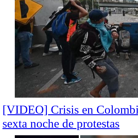
[VIDEO] Crisis en Colombia
sexta noche de protestas