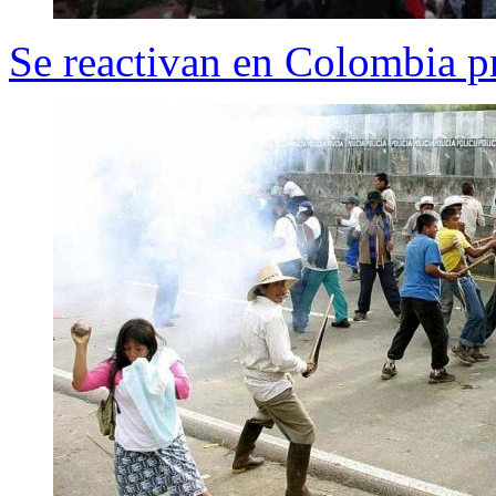
Se reactivan en Colombia pr