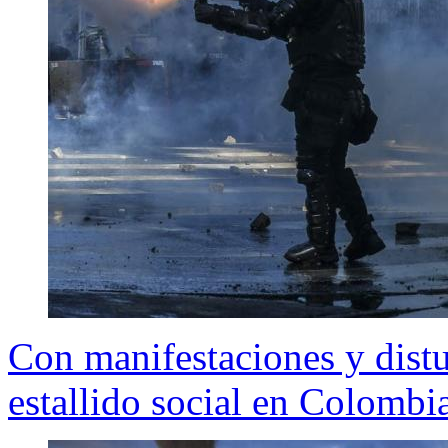
Con manifestaciones y dis
estallido social en Colombi