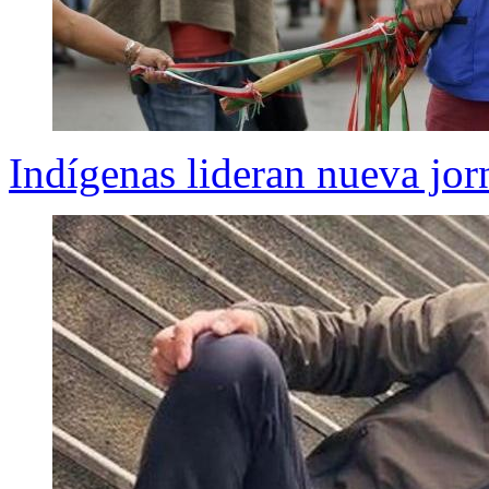
Indígenas lideran nueva jor