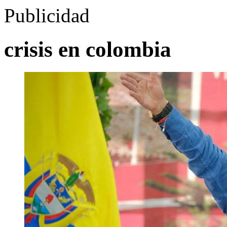
Publicidad
crisis en colombia