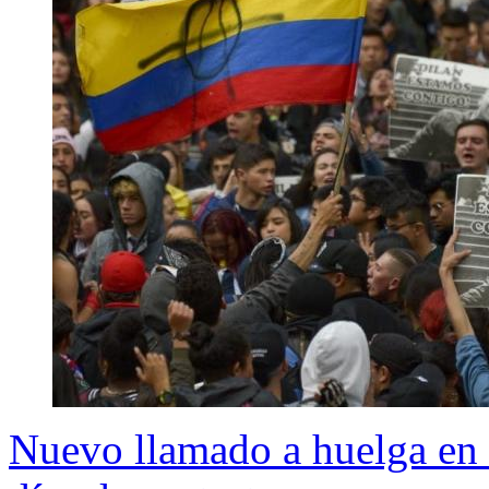
Nuevo llamado a huelga en 