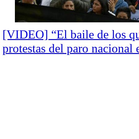
[VIDEO] “El baile de los qu
protestas del paro nacional