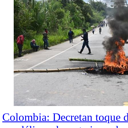
Colombia: Decretan toque d