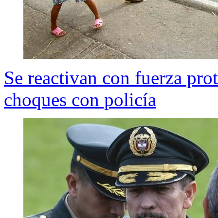
Se reactivan con fuerza pr
choques con policía