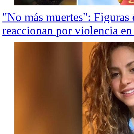
"No más muertes": Figuras d
reaccionan por violencia e