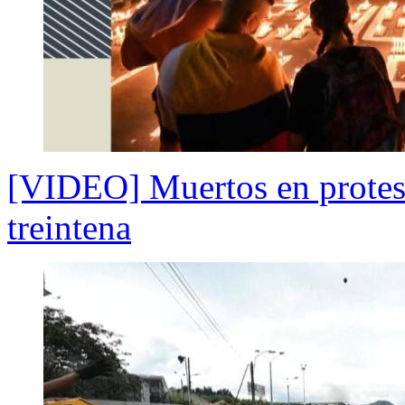
[VIDEO] Muertos en protest
treintena