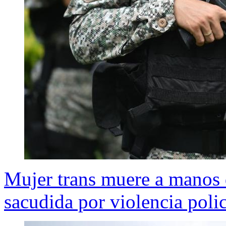
Mujer trans muere a manos 
sacudida por violencia polic