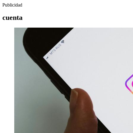
Publicidad
cuenta