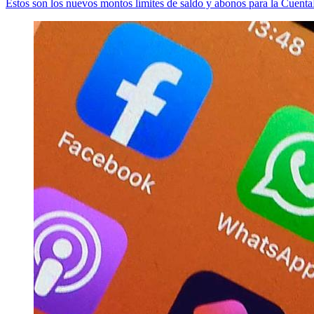
Estos son los nuevos montos límites de saldo y abonos para la Cuen