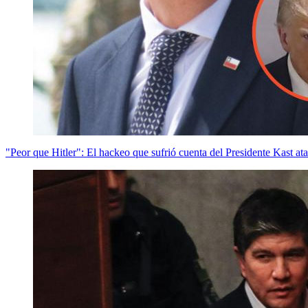
"Peor que Hitler": El hackeo que sufrió cuenta del Presidente Kast a