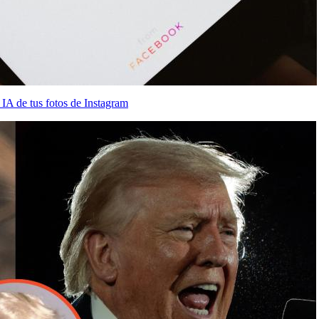
IA de tus fotos de Instagram