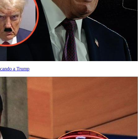
tacando a Trump