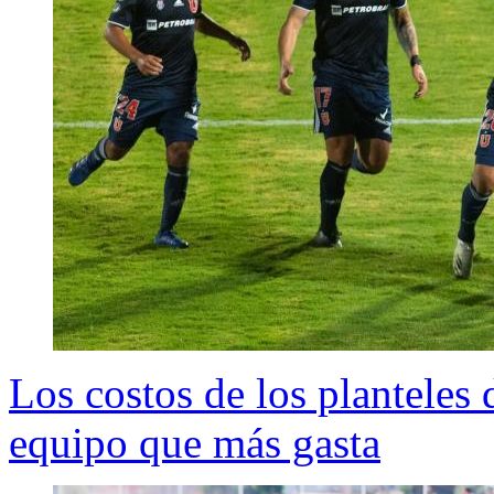
Los costos de los planteles 
equipo que más gasta