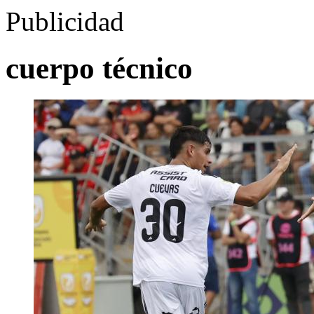
Publicidad
cuerpo técnico