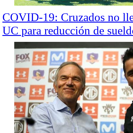
COVID-19: Cruzados no lleg
UC para reducción de sueld