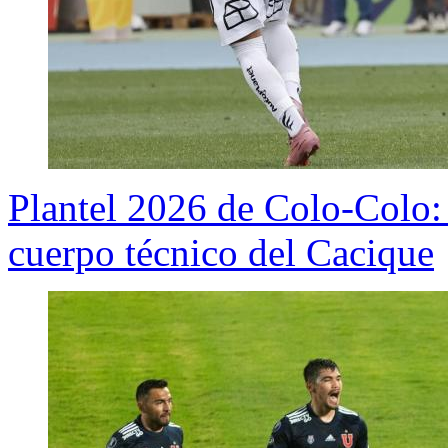
Plantel 2026 de Colo-Colo: 
cuerpo técnico del Cacique