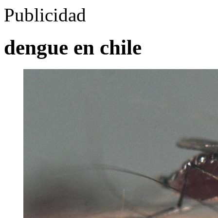
Publicidad
dengue en chile