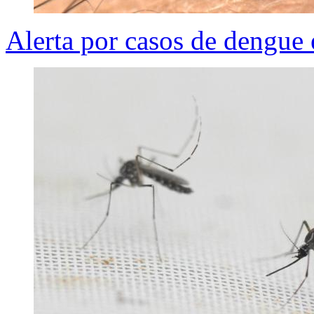
Alerta por casos de dengue 