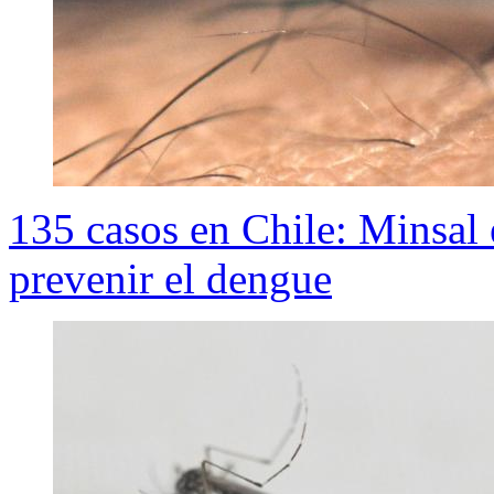
135 casos en Chile: Minsal
prevenir el dengue