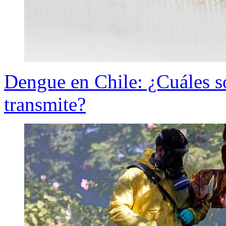
Dengue en Chile: ¿Cuáles s
transmite?