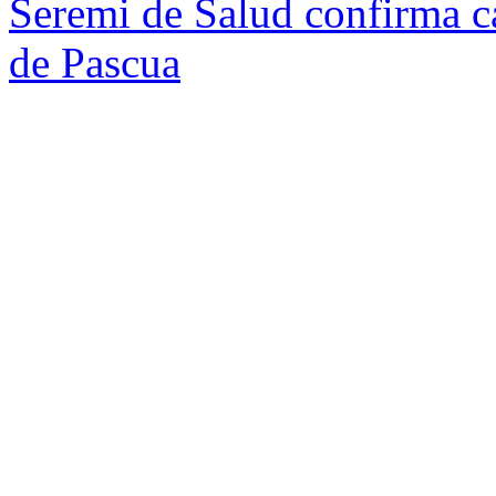
Seremi de Salud confirma ca
de Pascua