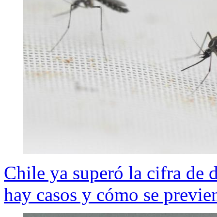
Chile ya superó la cifra de
hay casos y cómo se previe