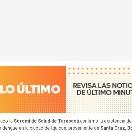
bado la
Seremi de Salud de Tarapacá
confirmó la existencia d
 dengue en la ciudad de Iquique, proveniente de
Santa Cruz, Bo