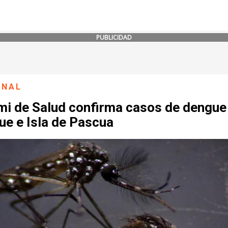
PUBLICIDAD
ONAL
mi de Salud confirma casos de dengue
ue e Isla de Pascua