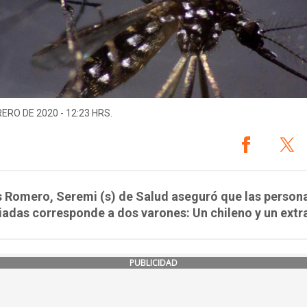
RERO DE 2020 - 12:23 HRS.
 Romero, Seremi (s) de Salud aseguró que las person
adas corresponde a dos varones: Un chileno y un extr
PUBLICIDAD