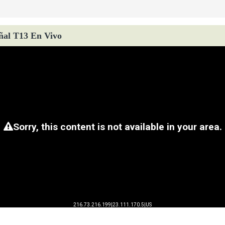
ñal T13 En Vivo