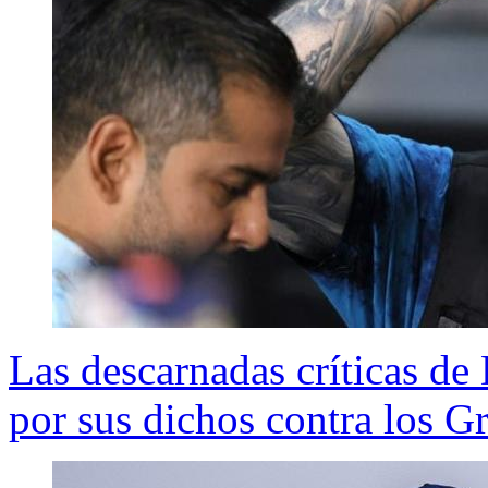
Las descarnadas críticas de
por sus dichos contra los