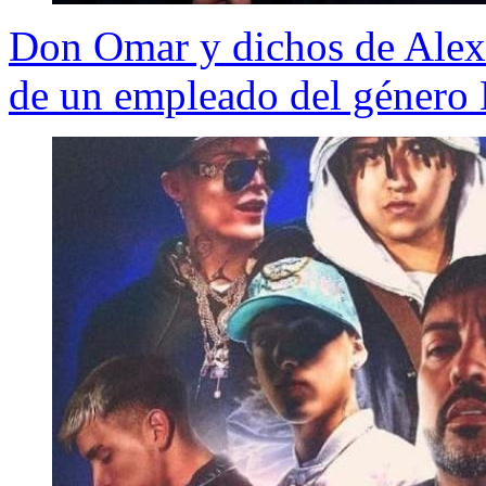
Don Omar y dichos de Alex 
de un empleado del género 