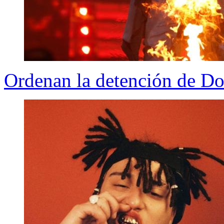
Ordenan la detención de Do