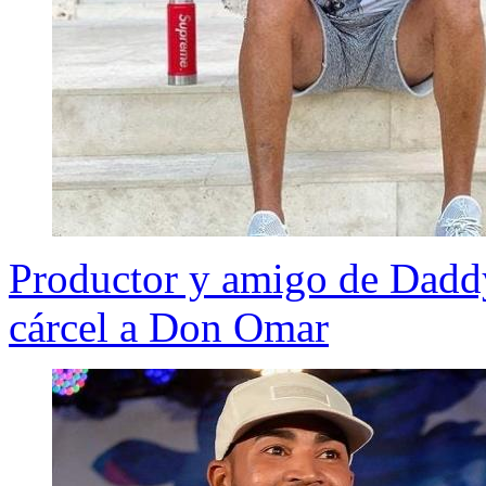
Productor y amigo de Daddy
cárcel a Don Omar