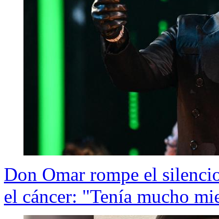
Don Omar rompe el silencio 
el cáncer: "Tenía mucho mi