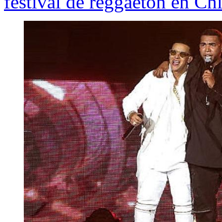
festival de reggaetón en Chi