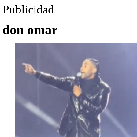
Publicidad
don omar