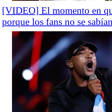
[VIDEO] El momento en qu
porque los fans no se sabía