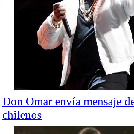
Don Omar envía mensaje de 
chilenos