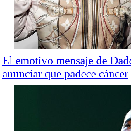
El emotivo mensaje de Dad
anunciar que padece cáncer