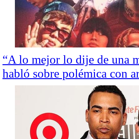
“A lo mejor lo dije de una 
habló sobre polémica con ar