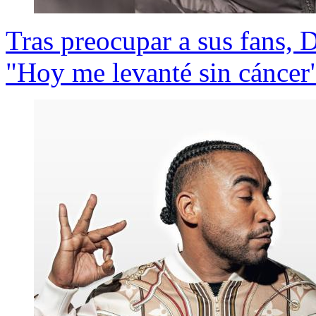
Tras preocupar a sus fans,
"Hoy me levanté sin cáncer