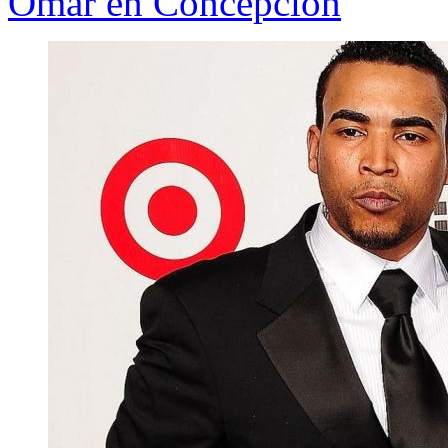
Omar en Concepción