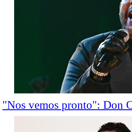
"Nos vemos pronto": Don Om