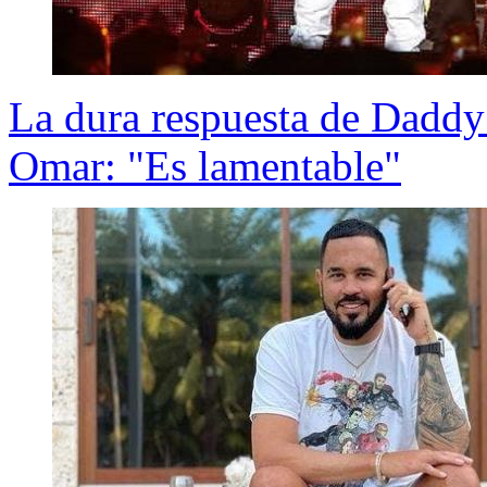
La dura respuesta de Daddy
Omar: "Es lamentable"