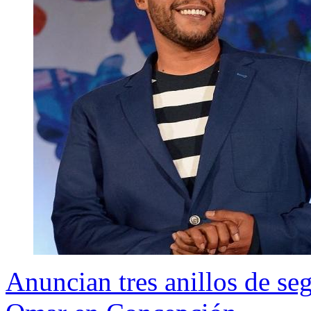
Anuncian tres anillos de se